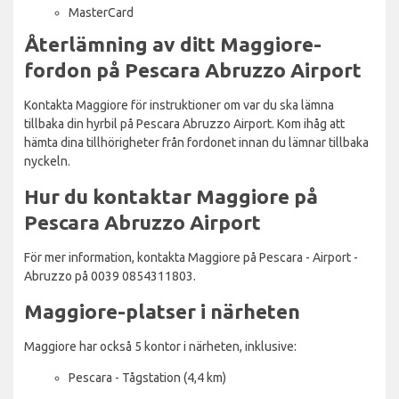
MasterCard
Återlämning av ditt Maggiore-
fordon på Pescara Abruzzo Airport
Kontakta Maggiore för instruktioner om var du ska lämna
tillbaka din hyrbil på Pescara Abruzzo Airport. Kom ihåg att
hämta dina tillhörigheter från fordonet innan du lämnar tillbaka
nyckeln.
Hur du kontaktar Maggiore på
Pescara Abruzzo Airport
För mer information, kontakta Maggiore på Pescara - Airport -
Abruzzo på 0039 0854311803.
Maggiore-platser i närheten
Maggiore har också 5 kontor i närheten, inklusive:
Pescara - Tågstation (4,4 km)