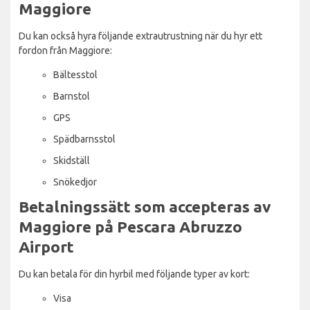
Maggiore
Du kan också hyra följande extrautrustning när du hyr ett
fordon från Maggiore:
Bältesstol
Barnstol
GPS
Spädbarnsstol
Skidställ
Snökedjor
Betalningssätt som accepteras av
Maggiore på Pescara Abruzzo
Airport
Du kan betala för din hyrbil med följande typer av kort:
Visa