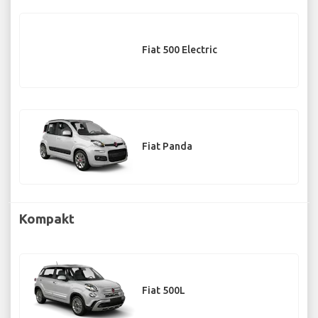
Fiat 500 Electric
Fiat Panda
Kompakt
Fiat 500L