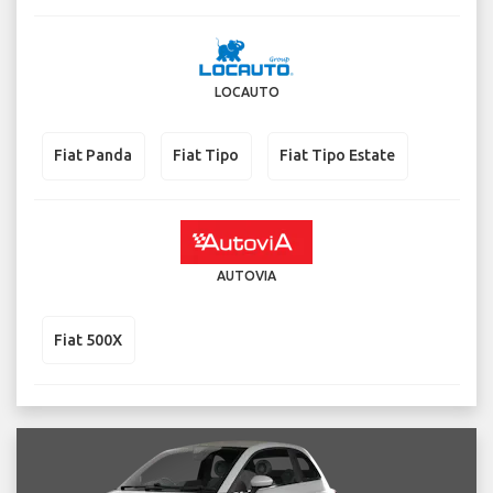
LOCAUTO
Fiat Panda
Fiat Tipo
Fiat Tipo Estate
AUTOVIA
Fiat 500X