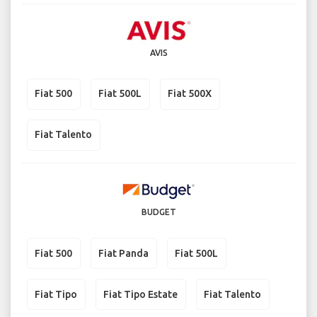
AVIS
Fiat 500
Fiat 500L
Fiat 500X
Fiat Talento
BUDGET
Fiat 500
Fiat Panda
Fiat 500L
Fiat Tipo
Fiat Tipo Estate
Fiat Talento