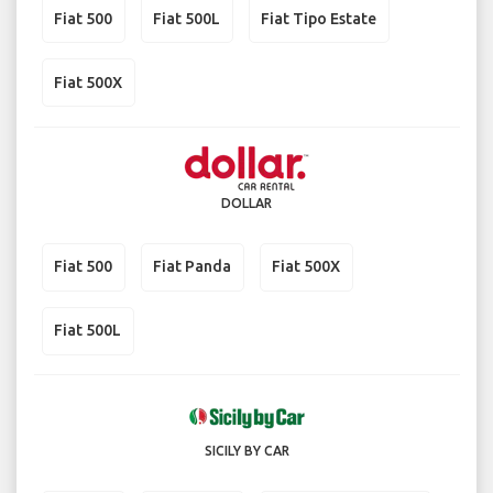
Fiat 500
Fiat 500L
Fiat Tipo Estate
Fiat 500X
DOLLAR
Fiat 500
Fiat Panda
Fiat 500X
Fiat 500L
SICILY BY CAR