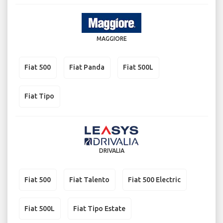
MAGGIORE
Fiat 500
Fiat Panda
Fiat 500L
Fiat Tipo
DRIVALIA
Fiat 500
Fiat Talento
Fiat 500 Electric
Fiat 500L
Fiat Tipo Estate