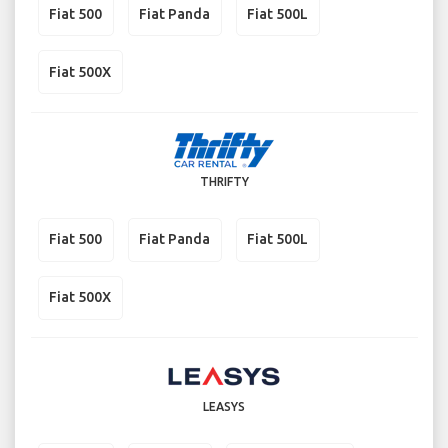
Fiat 500
Fiat Panda
Fiat 500L
Fiat 500X
THRIFTY
Fiat 500
Fiat Panda
Fiat 500L
Fiat 500X
LEASYS