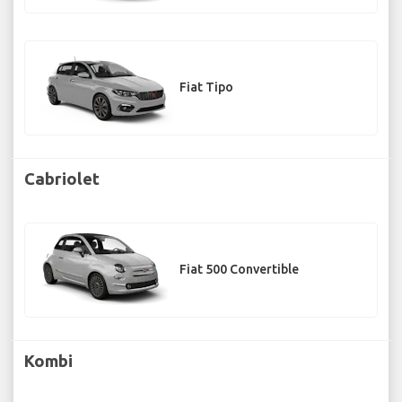
Fiat Tipo
Cabriolet
Fiat 500 Convertible
Kombi