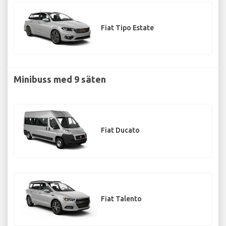
Fiat Tipo Estate
Minibuss med 9 säten
Fiat Ducato
Fiat Talento