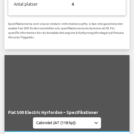
Antal platser
4
Specifikationerna som visas är endast i informationssyfte, vi kan inte garantera den
exakta Fiat 500-fordonsmodellen och specifikationerna du kommer att få. För
specifik information bör du kontakta det angivna biluthyrningsföretaget på Pescara
Abruzzo Flygplats.
Fiat 500 Electric Hyrfordon – Specifikationer