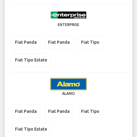
ENTERPRISE
Fiat Panda
Fiat Panda
Fiat Tipo
Fiat Tipo Estate
ALAMO
Fiat Panda
Fiat Panda
Fiat Tipo
Fiat Tipo Estate