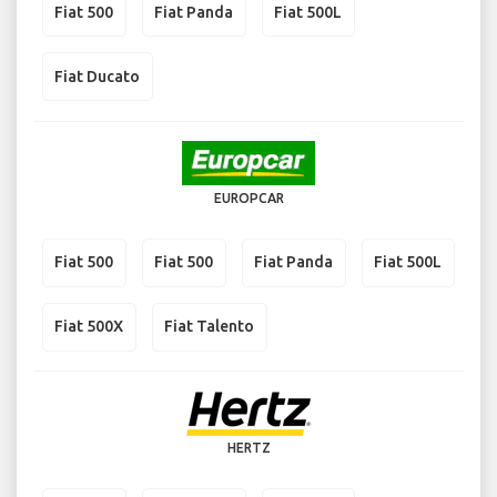
Fiat 500
Fiat Panda
Fiat 500L
Fiat Ducato
EUROPCAR
Fiat 500
Fiat 500
Fiat Panda
Fiat 500L
Fiat 500X
Fiat Talento
HERTZ