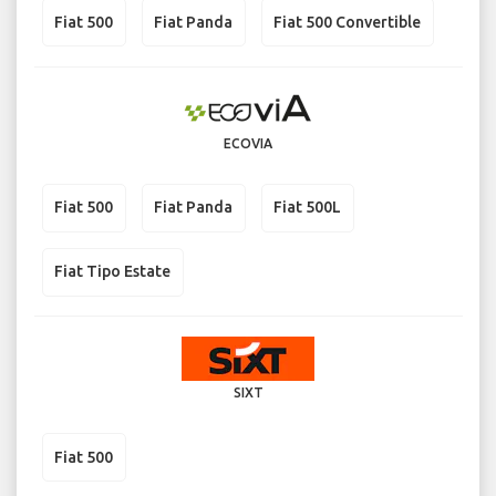
Fiat 500
Fiat Panda
Fiat 500 Convertible
ECOVIA
Fiat 500
Fiat Panda
Fiat 500L
Fiat Tipo Estate
SIXT
Fiat 500