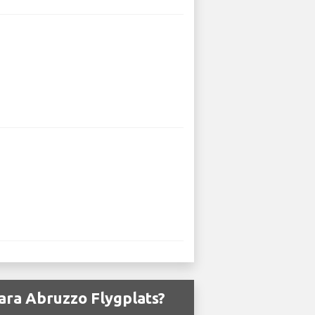
cara Abruzzo Flygplats?