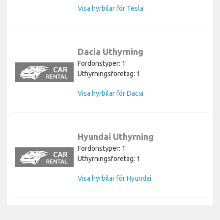
Visa hyrbilar för Tesla
Dacia Uthyrning
Fordonstyper: 1
Uthyrningsföretag: 1
Visa hyrbilar för Dacia
Hyundai Uthyrning
Fordonstyper: 1
Uthyrningsföretag: 1
Visa hyrbilar för Hyundai