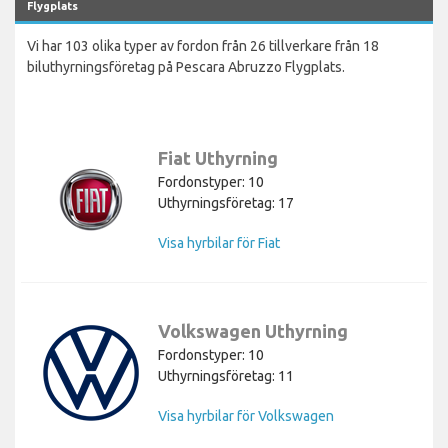
Flygplats
Vi har 103 olika typer av fordon från 26 tillverkare från 18
biluthyrningsföretag på Pescara Abruzzo Flygplats.
Fiat Uthyrning
Fordonstyper: 10
Uthyrningsföretag: 17
Visa hyrbilar för Fiat
Volkswagen Uthyrning
Fordonstyper: 10
Uthyrningsföretag: 11
Visa hyrbilar för Volkswagen