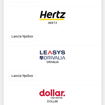
HERTZ
Lancia Ypsilon
DRIVALIA
Lancia Ypsilon
DOLLAR