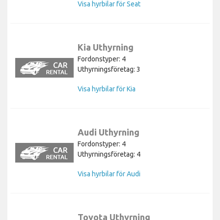
Visa hyrbilar för Seat
Kia Uthyrning
Fordonstyper: 4
Uthyrningsföretag: 3
Visa hyrbilar för Kia
Audi Uthyrning
Fordonstyper: 4
Uthyrningsföretag: 4
Visa hyrbilar för Audi
Toyota Uthyrning