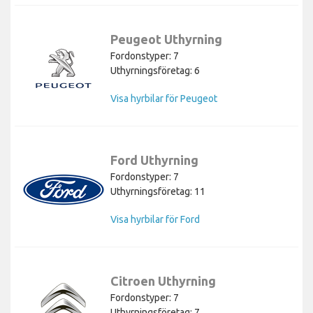
Peugeot Uthyrning
Fordonstyper: 7
Uthyrningsföretag: 6
Visa hyrbilar för Peugeot
Ford Uthyrning
Fordonstyper: 7
Uthyrningsföretag: 11
Visa hyrbilar för Ford
Citroen Uthyrning
Fordonstyper: 7
Uthyrningsföretag: 7