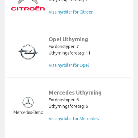
Visa hyrbilar för Citroen
Opel Uthyrning
Fordonstyper: 7
Uthyrningsföretag: 11
Visa hyrbilar för Opel
Mercedes Uthyrning
Fordonstyper: 6
Uthyrningsföretag: 6
Visa hyrbilar för Mercedes