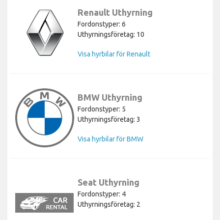
Renault Uthyrning
Fordonstyper: 6
Uthyrningsföretag: 10
Visa hyrbilar för Renault
BMW Uthyrning
Fordonstyper: 5
Uthyrningsföretag: 3
Visa hyrbilar för BMW
Seat Uthyrning
Fordonstyper: 4
Uthyrningsföretag: 2