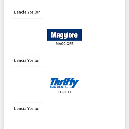
Lancia Ypsilon
MAGGIORE
Lancia Ypsilon
THRIFTY
Lancia Ypsilon