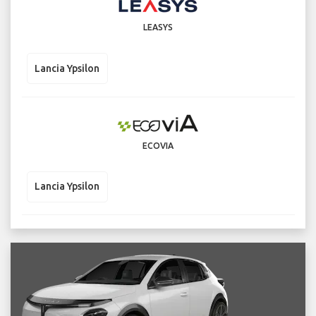
LEASYS
Lancia Ypsilon
ECOVIA
Lancia Ypsilon