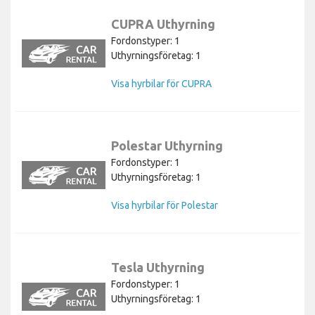
CUPRA Uthyrning
Fordonstyper: 1
Uthyrningsföretag: 1
Visa hyrbilar för CUPRA
Polestar Uthyrning
Fordonstyper: 1
Uthyrningsföretag: 1
Visa hyrbilar för Polestar
Tesla Uthyrning
Fordonstyper: 1
Uthyrningsföretag: 1