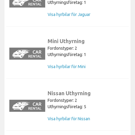
Uthyrningsföretag: 1
Visa hyrbilar för Jaguar
Mini Uthyrning
Fordonstyper: 2
Uthyrningsföretag: 1
Visa hyrbilar för Mini
Nissan Uthyrning
Fordonstyper: 2
Uthyrningsföretag: 5
Visa hyrbilar för Nissan