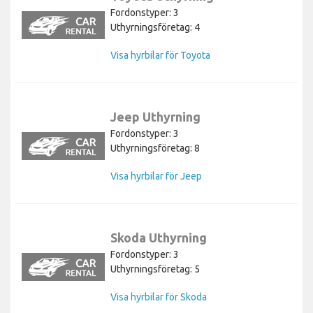
Fordonstyper: 3
Uthyrningsföretag: 4
Visa hyrbilar för Toyota
Jeep Uthyrning
Fordonstyper: 3
Uthyrningsföretag: 8
Visa hyrbilar för Jeep
Skoda Uthyrning
Fordonstyper: 3
Uthyrningsföretag: 5
Visa hyrbilar för Skoda