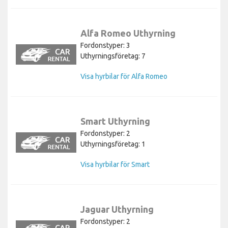
Alfa Romeo Uthyrning
Fordonstyper: 3
Uthyrningsföretag: 7
Visa hyrbilar för Alfa Romeo
Smart Uthyrning
Fordonstyper: 2
Uthyrningsföretag: 1
Visa hyrbilar för Smart
Jaguar Uthyrning
Fordonstyper: 2