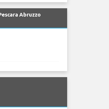
 Pescara Abruzzo