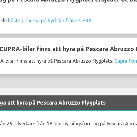
a de
bästa priserna på hyrbilar från CUPRA
.
CUPRA-bilar finns att hyra på Pescara Abruzzo 
-bilar finns att hyra på Pescara Abruzzo Flygplats:
Cupra Fo
iga att hyra på Pescara Abruzzo Flygplats
rån 26 tillverkare från 18 biluthyrningsföretag på Pescara Abru