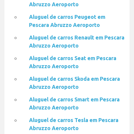
Abruzzo Aeroporto
Aluguel de carros Peugeot em
Pescara Abruzzo Aeroporto
Aluguel de carros Renault em Pescara
Abruzzo Aeroporto
Aluguel de carros Seat em Pescara
Abruzzo Aeroporto
Aluguel de carros Skoda em Pescara
Abruzzo Aeroporto
Aluguel de carros Smart em Pescara
Abruzzo Aeroporto
Aluguel de carros Tesla em Pescara
Abruzzo Aeroporto