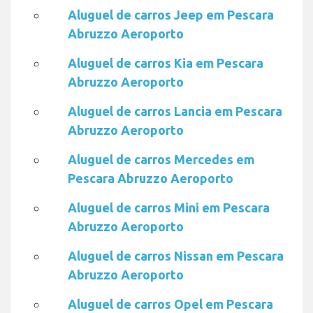
Aluguel de carros Jeep em Pescara
Abruzzo Aeroporto
Aluguel de carros Kia em Pescara
Abruzzo Aeroporto
Aluguel de carros Lancia em Pescara
Abruzzo Aeroporto
Aluguel de carros Mercedes em
Pescara Abruzzo Aeroporto
Aluguel de carros Mini em Pescara
Abruzzo Aeroporto
Aluguel de carros Nissan em Pescara
Abruzzo Aeroporto
Aluguel de carros Opel em Pescara