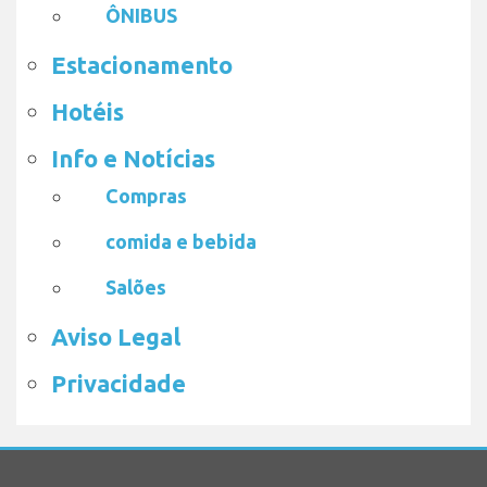
ÔNIBUS
Estacionamento
Hotéis
Info e Notícias
Compras
comida e bebida
Salões
Aviso Legal
Privacidade