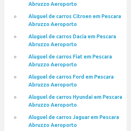
Abruzzo Aeroporto
Aluguel de carros Citroen em Pescara
Abruzzo Aeroporto
Aluguel de carros Dacia em Pescara
Abruzzo Aeroporto
Aluguel de carros Fiat em Pescara
Abruzzo Aeroporto
Aluguel de carros Ford em Pescara
Abruzzo Aeroporto
Aluguel de carros Hyundai em Pescara
Abruzzo Aeroporto
Aluguel de carros Jaguar em Pescara
Abruzzo Aeroporto