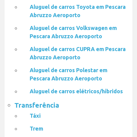
Aluguel de carros Toyota em Pescara
Abruzzo Aeroporto
Aluguel de carros Volkswagen em
Pescara Abruzzo Aeroporto
Aluguel de carros CUPRA em Pescara
Abruzzo Aeroporto
Aluguel de carros Polestar em
Pescara Abruzzo Aeroporto
Aluguel de carros elétricos/híbridos
Transferência
Táxi
Trem