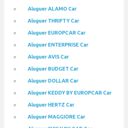
Aluguer ALAMO Car
Aluguer THRIFTY Car
Aluguer EUROPCAR Car
Aluguer ENTERPRISE Car
Aluguer AVIS Car
Aluguer BUDGET Car
Aluguer DOLLAR Car
Aluguer KEDDY BY EUROPCAR Car
Aluguer HERTZ Car
Aluguer MAGGIORE Car