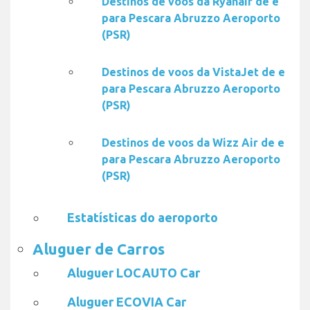
Destinos de voos da Ryanair de e
para Pescara Abruzzo Aeroporto
(PSR)
Destinos de voos da VistaJet de e
para Pescara Abruzzo Aeroporto
(PSR)
Destinos de voos da Wizz Air de e
para Pescara Abruzzo Aeroporto
(PSR)
Estatísticas do aeroporto
Aluguer de Carros
Aluguer LOCAUTO Car
Aluguer ECOVIA Car