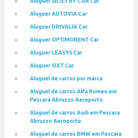
Aluguer SICILY BY CAR Car
Aluguer AUTOVIA Car
Aluguer DRIVALIA Car
Aluguer OPTIMORENT Car
Aluguer LEASYS Car
Aluguer SIXT Car
Aluguel de carros por marca
Aluguel de carros Alfa Romeo em
Pescara Abruzzo Aeroporto
Aluguel de carros Audi em Pescara
Abruzzo Aeroporto
Aluguel de carros BMW em Pescara