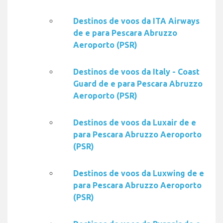
Destinos de voos da ITA Airways
de e para Pescara Abruzzo
Aeroporto (PSR)
Destinos de voos da Italy - Coast
Guard de e para Pescara Abruzzo
Aeroporto (PSR)
Destinos de voos da Luxair de e
para Pescara Abruzzo Aeroporto
(PSR)
Destinos de voos da Luxwing de e
para Pescara Abruzzo Aeroporto
(PSR)