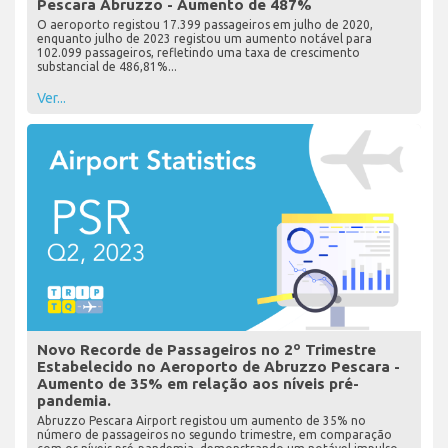
Pescara Abruzzo - Aumento de 487%
O aeroporto registou 17.399 passageiros em julho de 2020,
enquanto julho de 2023 registou um aumento notável para
102.099 passageiros, refletindo uma taxa de crescimento
substancial de 486,81%...
Ver...
Novo Recorde de Passageiros no 2º Trimestre
Estabelecido no Aeroporto de Abruzzo Pescara -
Aumento de 35% em relação aos níveis pré-
pandemia.
Abruzzo Pescara Airport registou um aumento de 35% no
número de passageiros no segundo trimestre, em comparação