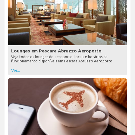
Lounges em Pescara Abruzzo Aeroporto
Veja todos os lounges do aeroporto, locais e horários de
funcionamento disponíveis em Pescara Abruzzo Aeroporto
Ver...