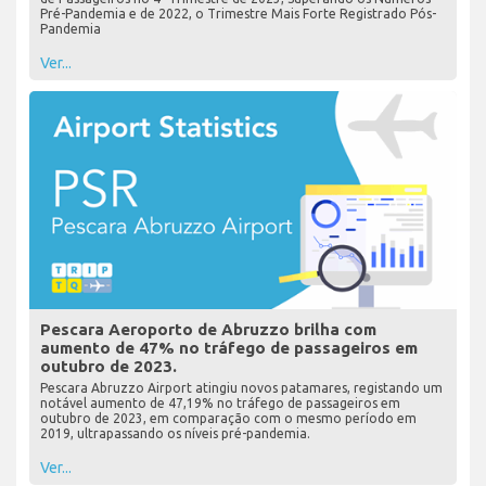
Pré-Pandemia e de 2022, o Trimestre Mais Forte Registrado Pós-
Pandemia
Ver...
Pescara Aeroporto de Abruzzo brilha com
aumento de 47% no tráfego de passageiros em
outubro de 2023.
Pescara Abruzzo Airport atingiu novos patamares, registando um
notável aumento de 47,19% no tráfego de passageiros em
outubro de 2023, em comparação com o mesmo período em
2019, ultrapassando os níveis pré-pandemia.
Ver...