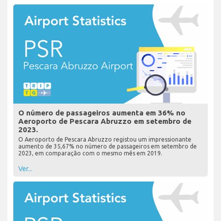
O número de passageiros aumenta em 36% no
Aeroporto de Pescara Abruzzo em setembro de
2023.
O Aeroporto de Pescara Abruzzo registou um impressionante
aumento de 35,67% no número de passageiros em setembro de
2023, em comparação com o mesmo mês em 2019.
Ver...