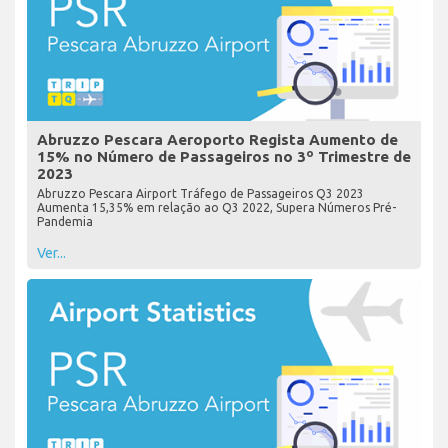
Abruzzo Pescara Aeroporto Regista Aumento de
15% no Número de Passageiros no 3º Trimestre de
2023
Abruzzo Pescara Airport Tráfego de Passageiros Q3 2023
Aumenta 15,35% em relação ao Q3 2022, Supera Números Pré-
Pandemia
Ver...