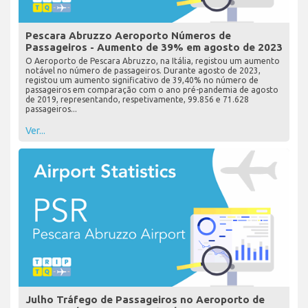
Pescara Abruzzo Aeroporto Números de
Passageiros - Aumento de 39% em agosto de 2023
O Aeroporto de Pescara Abruzzo, na Itália, registou um aumento
notável no número de passageiros. Durante agosto de 2023,
registou um aumento significativo de 39,40% no número de
passageiros em comparação com o ano pré-pandemia de agosto
de 2019, representando, respetivamente, 99.856 e 71.628
passageiros...
Ver...
Julho Tráfego de Passageiros no Aeroporto de