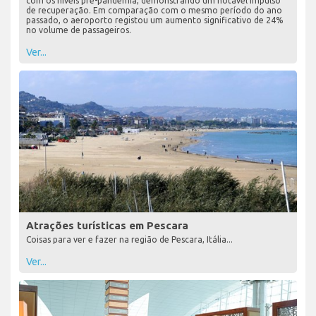
com os níveis pré-pandemia, demonstrando um notável impulso
de recuperação. Em comparação com o mesmo período do ano
passado, o aeroporto registou um aumento significativo de 24%
no volume de passageiros.
Ver...
Atrações turísticas em Pescara
Coisas para ver e fazer na região de Pescara, Itália...
Ver...