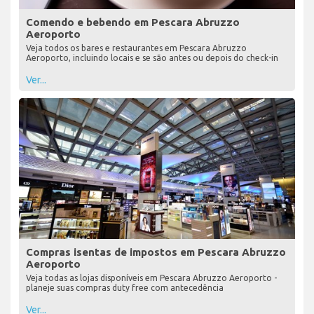
Comendo e bebendo em Pescara Abruzzo
Aeroporto
Veja todos os bares e restaurantes em Pescara Abruzzo
Aeroporto, incluindo locais e se são antes ou depois do check-in
Ver...
Compras isentas de impostos em Pescara Abruzzo
Aeroporto
Veja todas as lojas disponíveis em Pescara Abruzzo Aeroporto -
planeje suas compras duty free com antecedência
Ver...