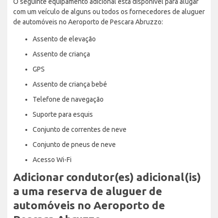
O seguinte equipamento adicional está disponível para alugar
com um veículo de alguns ou todos os fornecedores de aluguer
de automóveis no Aeroporto de Pescara Abruzzo:
Assento de elevação
Assento de criança
GPS
Assento de criança bebé
Telefone de navegação
Suporte para esquis
Conjunto de correntes de neve
Conjunto de pneus de neve
Acesso Wi-Fi
Adicionar condutor(es) adicional(is)
a uma reserva de aluguer de
automóveis no Aeroporto de