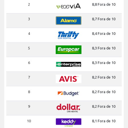
2
8,8 Fora de 10
3
8,7 Fora de 10
4
8,4 Fora de 10
5
8,3 Fora de 10
6
8,3 Fora de 10
7
8,2 Fora de 10
8
8,2 Fora de 10
9
8,2 Fora de 10
10
8,1 Fora de 10