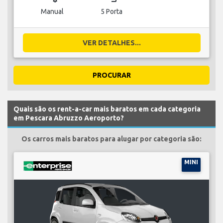
Manual
5 Porta
VER DETALHES...
PROCURAR
Quais são os rent-a-car mais baratos em cada categoria
em Pescara Abruzzo Aeroporto?
Os carros mais baratos para alugar por categoria são:
MINI