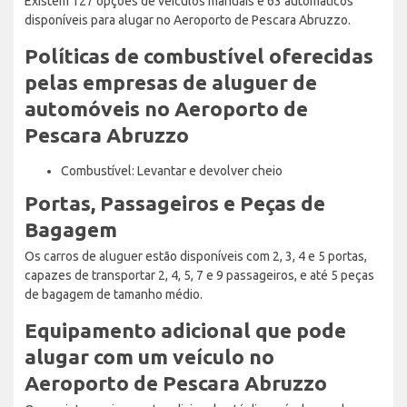
Existem 127 opções de veículos manuais e 63 automáticos
disponíveis para alugar no Aeroporto de Pescara Abruzzo.
Políticas de combustível oferecidas
pelas empresas de aluguer de
automóveis no Aeroporto de
Pescara Abruzzo
Combustível: Levantar e devolver cheio
Portas, Passageiros e Peças de
Bagagem
Os carros de aluguer estão disponíveis com 2, 3, 4 e 5 portas,
capazes de transportar 2, 4, 5, 7 e 9 passageiros, e até 5 peças
de bagagem de tamanho médio.
Equipamento adicional que pode
alugar com um veículo no
Aeroporto de Pescara Abruzzo