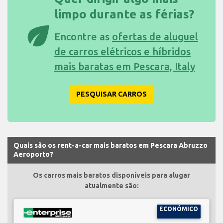
limpo durante as férias?
eco
Encontre as
ofertas de aluguel
de carros elétricos e híbridos
mais baratas em Pescara, Italy
PESQUISAR CARROS
Quais são os rent-a-car mais baratos em Pescara Abruzzo
Aeroporto?
Os carros mais baratos disponíveis para alugar
atualmente são:
ECONÓMICO