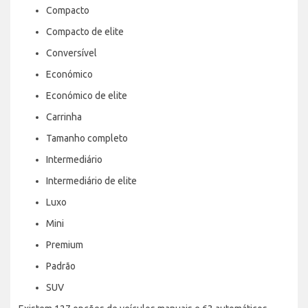
Compacto
Compacto de elite
Conversível
Económico
Económico de elite
Carrinha
Tamanho completo
Intermediário
Intermediário de elite
Luxo
Mini
Premium
Padrão
SUV