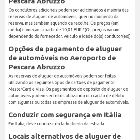
Pescara Abruzzo
Os condutores adicionais podem ser adicionados à maioria das
reservas de aluguer de automóveis, quer no momento da
reserva, mas também aquando da recolha. Os preços (em
média) começam a partir de 10,01 EUR *(Os preços variam
dependendo do fornecedor, veículo e idade do(s) condutor(es))
Opções de pagamento de aluguer
de automóveis no Aeroporto de
Pescara Abruzzo
As reservas de aluguer de automóveis podem ser feitas
utilizando os seguintes tipos de cartões de pagamento:
MasterCard e Visa. Os pagamentos de depósito de aluguer de
automóveis podem ser feitos utilizando um cartão de débito
com algumas ou todas as empresas de aluguer de automóveis.
Conduzir com segurança em Itália
Em Itália, deve conduzir do lado direito da estrada.
Locais alternativos de aluguer de