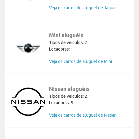
Veja os carros de aluguel de Jaguar
Mini aluguéis
Tipos de veículos: 2
Locadoras: 1
Veja os carros de aluguel de Mini
Nissan aluguéis
Tipos de veículos: 2
Locadoras: 5
Veja os carros de aluguel de Nissan