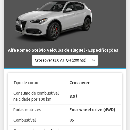
Alfa Romeo Stelvio Veículos de aluguel - Especificações
Tipo de corpo
Crossover
Consumo de combustível
8.9 l
na cidade por 100 km
Rodas motrizes
Four wheel drive (4WD)
Combustível
95