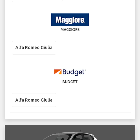
MAGGIORE
Alfa Romeo Giulia
BUDGET
Alfa Romeo Giulia