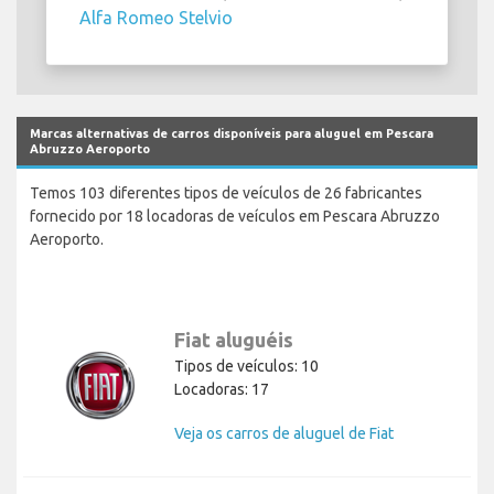
Alfa Romeo Stelvio
Marcas alternativas de carros disponíveis para aluguel em Pescara
Abruzzo Aeroporto
Temos 103 diferentes tipos de veículos de 26 fabricantes
fornecido por 18 locadoras de veículos em Pescara Abruzzo
Aeroporto.
Fiat aluguéis
Tipos de veículos: 10
Locadoras: 17
Veja os carros de aluguel de Fiat