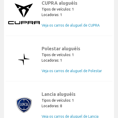
CUPRA aluguéis
Tipos de veículos: 1
Locadoras: 1
Veja os carros de aluguel de CUPRA
Polestar aluguéis
Tipos de veículos: 1
Locadoras: 1
Veja os carros de aluguel de Polestar
Lancia aluguéis
Tipos de veículos: 1
Locadoras: 8
Veja os carros de aluguel de Lancia