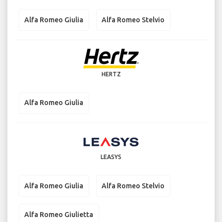
Alfa Romeo Giulia
Alfa Romeo Stelvio
HERTZ
Alfa Romeo Giulia
LEASYS
Alfa Romeo Giulia
Alfa Romeo Stelvio
Alfa Romeo Giulietta