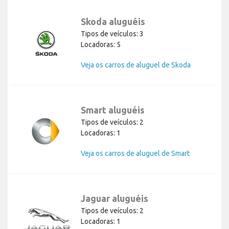
Skoda aluguéis
Tipos de veículos: 3
Locadoras: 5
Veja os carros de aluguel de Skoda
Smart aluguéis
Tipos de veículos: 2
Locadoras: 1
Veja os carros de aluguel de Smart
Jaguar aluguéis
Tipos de veículos: 2
Locadoras: 1