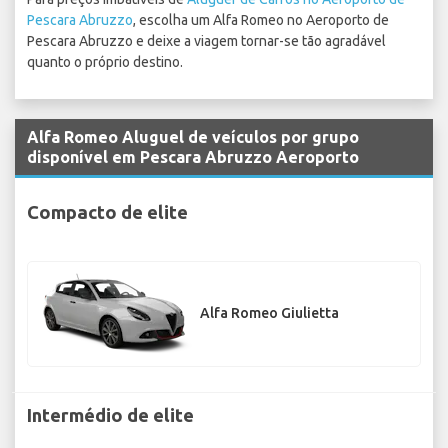
Pescara Abruzzo
, escolha um Alfa Romeo no Aeroporto de
Pescara Abruzzo e deixe a viagem tornar-se tão agradável
quanto o próprio destino.
Alfa Romeo Aluguel de veículos por grupo
disponível em Pescara Abruzzo Aeroporto
Compacto de elite
Alfa Romeo Giulietta
Intermédio de elite