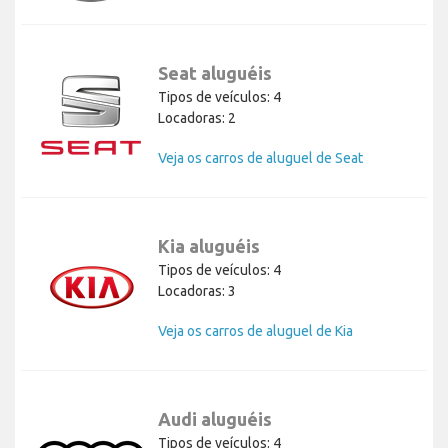
Seat aluguéis
Tipos de veículos: 4
Locadoras: 2
Veja os carros de aluguel de Seat
Kia aluguéis
Tipos de veículos: 4
Locadoras: 3
Veja os carros de aluguel de Kia
Audi aluguéis
Tipos de veículos: 4