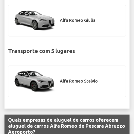
Alfa Romeo Giulia
Transporte com 5 lugares
Alfa Romeo Stelvio
Quais empresas de aluguel de carros oferecem
aluguel de carros Alfa Romeo de Pescara Abruzzo
Aeroporto?