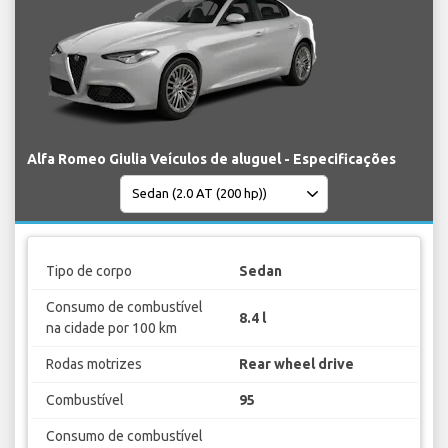
Alfa Romeo Giulia Veículos de aluguel - Especificações
Tipo de corpo
Sedan
Consumo de combustível
8.4 l
na cidade por 100 km
Rodas motrizes
Rear wheel drive
Combustível
95
Consumo de combustível