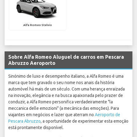
Alfa Romeo Stelvio
Sobre Alfa Romeo Aluguel de carros em Pescara
Abruzzo Aeroporto
Sinónimo de luxo e desempenho italiano, a Alfa Romeo é uma
marca que tem gravado o seu nome nos anais da história
automóvel há mais de um século. Com uma herança enraizada
na inovação, elegância e na busca apaixonada pelo prazer de
conduzir, a Alfa Romeo personifica verdadeiramente "la
meccanica delle emozioni" (a mecânica das emoções). Para
viajantes em negócios e lazer que aterram no
Aeroporto de
Pescara Abruzzo
, a oportunidade de experimentar esta emoção
está prontamente disponível.