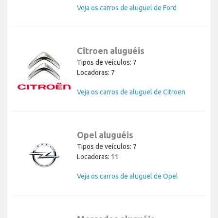
Veja os carros de aluguel de Ford
Citroen aluguéis
Tipos de veículos: 7
Locadoras: 7
Veja os carros de aluguel de Citroen
Opel aluguéis
Tipos de veículos: 7
Locadoras: 11
Veja os carros de aluguel de Opel