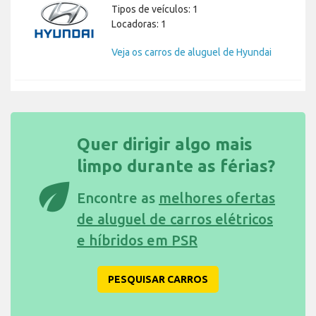
Tipos de veículos: 1
Locadoras: 1
Veja os carros de aluguel de Hyundai
Quer dirigir algo mais
limpo durante as férias?
eco
Encontre as
melhores ofertas
de aluguel de carros elétricos
e híbridos em PSR
PESQUISAR CARROS