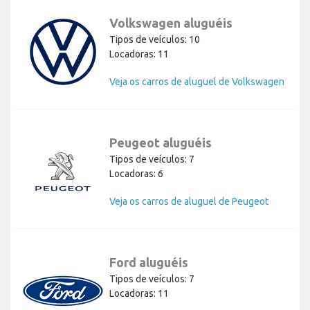
Volkswagen aluguéis
Tipos de veículos: 10
Locadoras: 11
Veja os carros de aluguel de Volkswagen
Peugeot aluguéis
Tipos de veículos: 7
Locadoras: 6
Veja os carros de aluguel de Peugeot
Ford aluguéis
Tipos de veículos: 7
Locadoras: 11