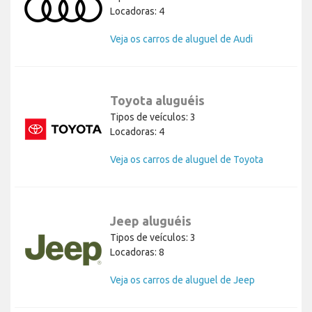
Locadoras: 4
Veja os carros de aluguel de Audi
Toyota aluguéis
Tipos de veículos: 3
Locadoras: 4
Veja os carros de aluguel de Toyota
Jeep aluguéis
Tipos de veículos: 3
Locadoras: 8
Veja os carros de aluguel de Jeep