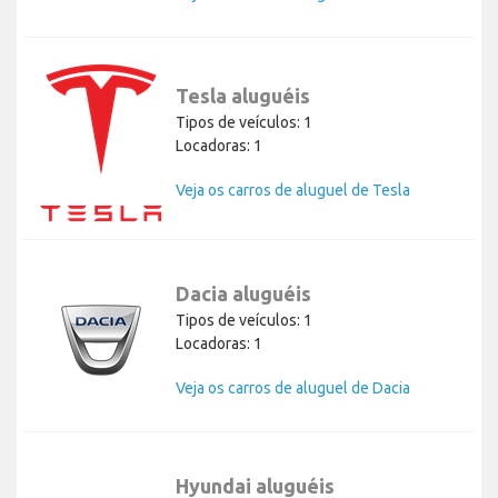
Tesla aluguéis
Tipos de veículos: 1
Locadoras: 1
Veja os carros de aluguel de Tesla
Dacia aluguéis
Tipos de veículos: 1
Locadoras: 1
Veja os carros de aluguel de Dacia
Hyundai aluguéis