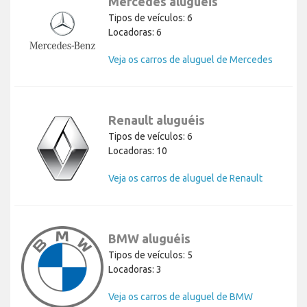
Mercedes aluguéis
Tipos de veículos: 6
Locadoras: 6
Veja os carros de aluguel de Mercedes
Renault aluguéis
Tipos de veículos: 6
Locadoras: 10
Veja os carros de aluguel de Renault
BMW aluguéis
Tipos de veículos: 5
Locadoras: 3
Veja os carros de aluguel de BMW