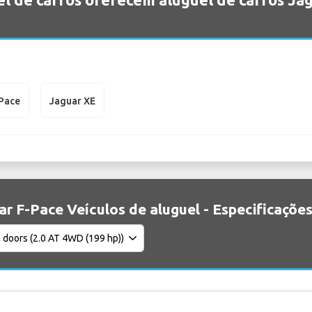
-Pace
Jaguar XE
ar F-Pace Veículos de aluguel - Especificaçõe