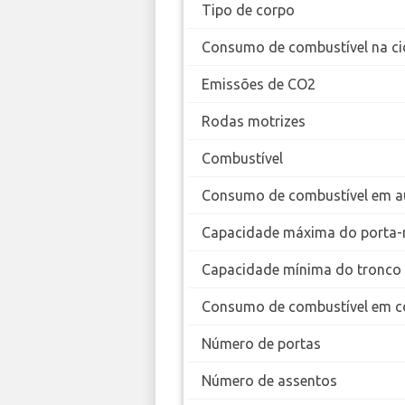
Tipo de corpo
Consumo de combustível na ci
Emissões de CO2
Rodas motrizes
Combustível
Consumo de combustível em a
Capacidade máxima do porta-
Capacidade mínima do tronco
Consumo de combustível em c
Número de portas
Número de assentos