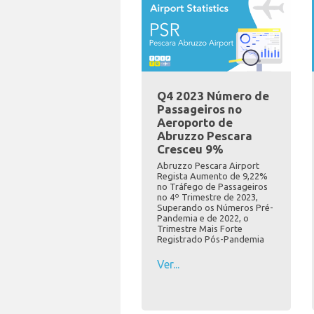
Q4 2023 Número de
Passageiros no
Aeroporto de
Abruzzo Pescara
Cresceu 9%
Abruzzo Pescara Airport
Regista Aumento de 9,22%
no Tráfego de Passageiros
no 4º Trimestre de 2023,
Superando os Números Pré-
Pandemia e de 2022, o
Trimestre Mais Forte
Registrado Pós-Pandemia
Ver...