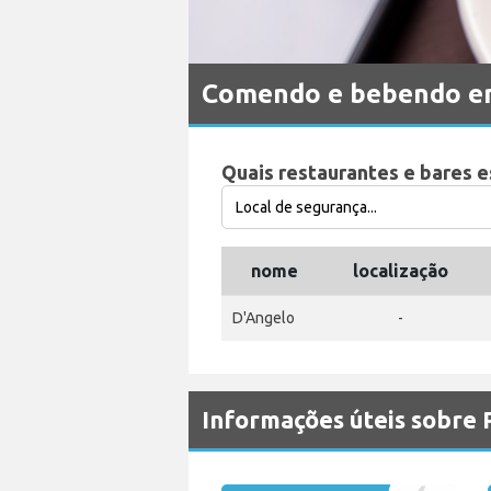
Comendo e bebendo e
Quais restaurantes e bares 
nome
localização
D'Angelo
-
Informações úteis sobre