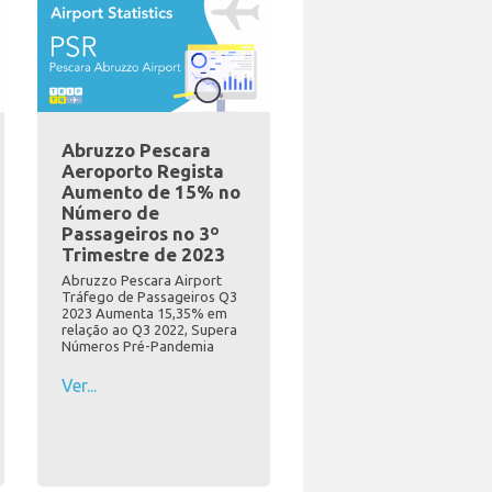
Abruzzo Pescara
Aeroporto Regista
Aumento de 15% no
Número de
Passageiros no 3º
Trimestre de 2023
Abruzzo Pescara Airport
Tráfego de Passageiros Q3
2023 Aumenta 15,35% em
relação ao Q3 2022, Supera
Números Pré-Pandemia
Ver...