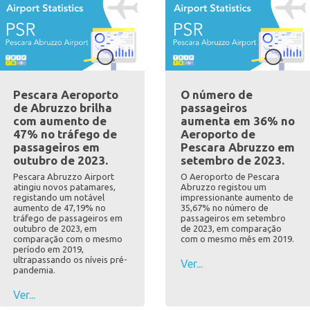
Pescara Aeroporto
O número de
de Abruzzo brilha
passageiros
com aumento de
aumenta em 36% no
47% no tráfego de
Aeroporto de
passageiros em
Pescara Abruzzo em
outubro de 2023.
setembro de 2023.
Pescara Abruzzo Airport
O Aeroporto de Pescara
atingiu novos patamares,
Abruzzo registou um
registando um notável
impressionante aumento de
aumento de 47,19% no
35,67% no número de
tráfego de passageiros em
passageiros em setembro
outubro de 2023, em
de 2023, em comparação
comparação com o mesmo
com o mesmo mês em 2019.
período em 2019,
ultrapassando os níveis pré-
Ver...
pandemia.
Ver...