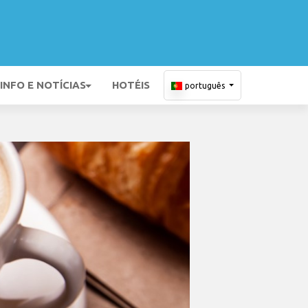
INFO E NOTÍCIAS
HOTÉIS
português