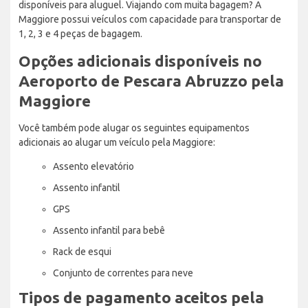
disponíveis para aluguel. Viajando com muita bagagem? A
Maggiore possui veículos com capacidade para transportar de
1, 2, 3 e 4 peças de bagagem.
Opções adicionais disponíveis no
Aeroporto de Pescara Abruzzo pela
Maggiore
Você também pode alugar os seguintes equipamentos
adicionais ao alugar um veículo pela Maggiore:
Assento elevatório
Assento infantil
GPS
Assento infantil para bebê
Rack de esqui
Conjunto de correntes para neve
Tipos de pagamento aceitos pela