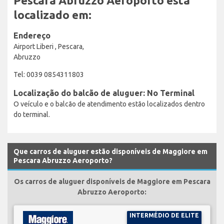
Pescara Abruzzo Aeroporto está
localizado em:
Endereço
Airport Liberi , Pescara,
Abruzzo
Tel: 0039 0854311803
Localização do balcão de aluguer: No Terminal
O veículo e o balcão de atendimento estão localizados dentro
do terminal.
Que carros de aluguer estão disponíveis de Maggiore em
Pescara Abruzzo Aeroporto?
Os carros de aluguer disponíveis de Maggiore em Pescara
Abruzzo Aeroporto:
INTERMÉDIO DE ELITE