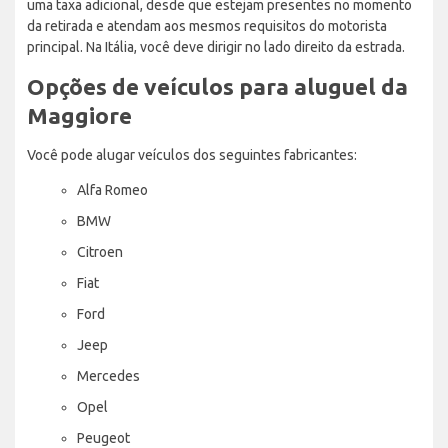
uma taxa adicional, desde que estejam presentes no momento
da retirada e atendam aos mesmos requisitos do motorista
principal. Na Itália, você deve dirigir no lado direito da estrada.
Opções de veículos para aluguel da
Maggiore
Você pode alugar veículos dos seguintes fabricantes:
Alfa Romeo
BMW
Citroen
Fiat
Ford
Jeep
Mercedes
Opel
Peugeot