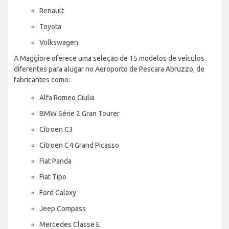
Renault
Toyota
Volkswagen
A Maggiore oferece uma seleção de 15 modelos de veículos
diferentes para alugar no Aeroporto de Pescara Abruzzo, de
fabricantes como:
Alfa Romeo Giulia
BMW Série 2 Gran Tourer
Citroen C3
Citroen C4 Grand Picasso
Fiat Panda
Fiat Tipo
Ford Galaxy
Jeep Compass
Mercedes Classe E