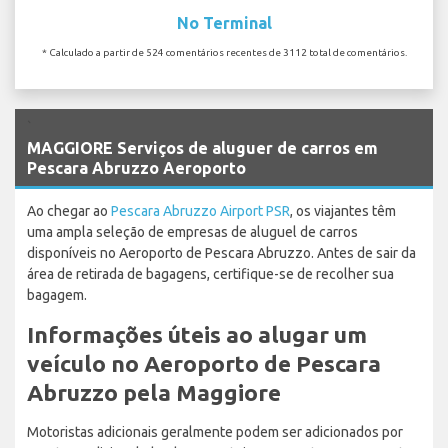
No Terminal
* Calculado a partir de 524 comentários recentes de 3112 total de comentários.
`
MAGGIORE Serviços de aluguer de carros em
Pescara Abruzzo Aeroporto
Ao chegar ao
Pescara Abruzzo Airport PSR
, os viajantes têm
uma ampla seleção de empresas de aluguel de carros
disponíveis no Aeroporto de Pescara Abruzzo. Antes de sair da
área de retirada de bagagens, certifique-se de recolher sua
bagagem.
Informações úteis ao alugar um
veículo no Aeroporto de Pescara
Abruzzo pela Maggiore
Motoristas adicionais geralmente podem ser adicionados por