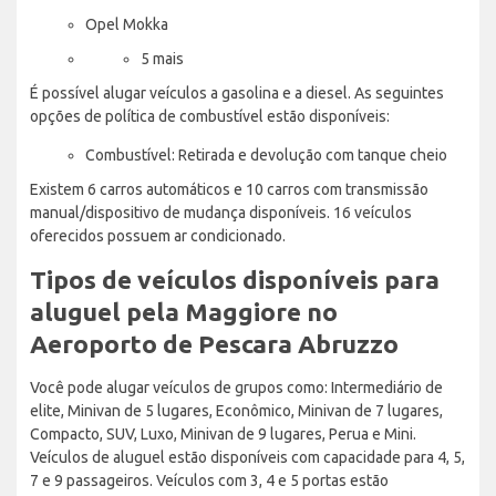
Opel Mokka
5 mais
É possível alugar veículos a gasolina e a diesel. As seguintes
opções de política de combustível estão disponíveis:
Combustível: Retirada e devolução com tanque cheio
Existem 6 carros automáticos e 10 carros com transmissão
manual/dispositivo de mudança disponíveis. 16 veículos
oferecidos possuem ar condicionado.
Tipos de veículos disponíveis para
aluguel pela Maggiore no
Aeroporto de Pescara Abruzzo
Você pode alugar veículos de grupos como: Intermediário de
elite, Minivan de 5 lugares, Econômico, Minivan de 7 lugares,
Compacto, SUV, Luxo, Minivan de 9 lugares, Perua e Mini.
Veículos de aluguel estão disponíveis com capacidade para 4, 5,
7 e 9 passageiros. Veículos com 3, 4 e 5 portas estão