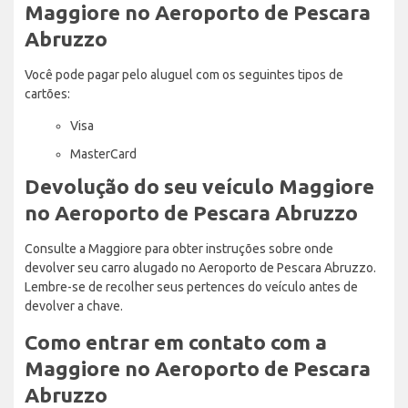
Maggiore no Aeroporto de Pescara
Abruzzo
Você pode pagar pelo aluguel com os seguintes tipos de
cartões:
Visa
MasterCard
Devolução do seu veículo Maggiore
no Aeroporto de Pescara Abruzzo
Consulte a Maggiore para obter instruções sobre onde
devolver seu carro alugado no Aeroporto de Pescara Abruzzo.
Lembre-se de recolher seus pertences do veículo antes de
devolver a chave.
Como entrar em contato com a
Maggiore no Aeroporto de Pescara
Abruzzo