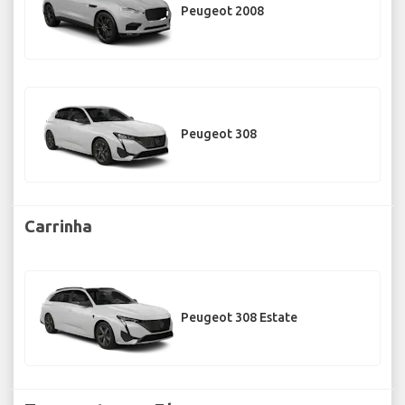
Peugeot 2008
Peugeot 308
Carrinha
Peugeot 308 Estate