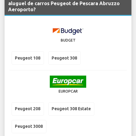
aluguel de carros Peugeot de Pescara Abruzzo
Aeroporto?
BUDGET
Peugeot 108
Peugeot 308
EUROPCAR
Peugeot 208
Peugeot 308 Estate
Peugeot 3008