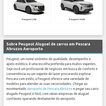
Peugeot 208
Peugeot 3008
Sobre Peugeot Aluguel de carros em Pescara
Abruzzo Aeroporto
Peugeot, um nome sinônimo de qualidade, desempenho e
apelo estético, é uma escolha preferida para muitos viajantes.
Seja você um profissional de negócios em busca de conforto e
conveniência ou um viajante de lazer procurando explorar
Pescara com estilo, a Peugeot oferece uma variedade de
modelos para atender às suas necessidades. Chegar ao
movimentado
Aeroporto de Pescara Abruzzo
e pegar seu carro
alugado Peugeot é fácil, com várias empresas de aluguel
confiáveis operando diretamente do aeroporto.