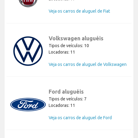
Veja os carros de aluguel de Fiat
Volkswagen aluguéis
Tipos de veículos: 10
Locadoras: 11
Veja os carros de aluguel de Volkswagen
Ford aluguéis
Tipos de veículos: 7
Locadoras: 11
Veja os carros de aluguel de Ford