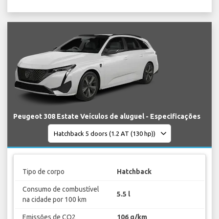
Peugeot 308 Estate Veículos de aluguel - Especificações
Tipo de corpo
Hatchback
Consumo de combustível
5.5 l
na cidade por 100 km
Emissões de CO2
106 g/km