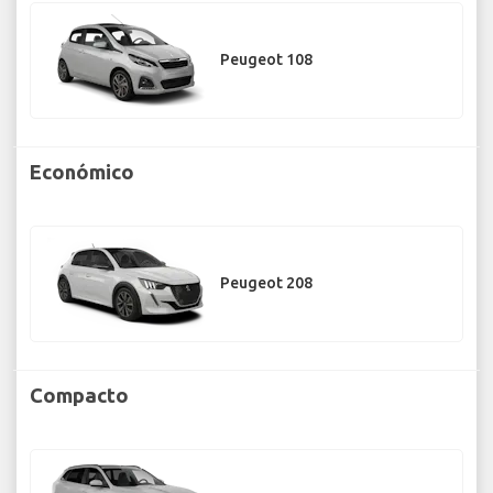
Peugeot 108
Económico
Peugeot 208
Compacto