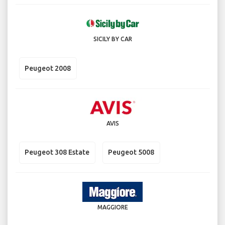
SICILY BY CAR
Peugeot 2008
AVIS
Peugeot 308 Estate
Peugeot 5008
MAGGIORE