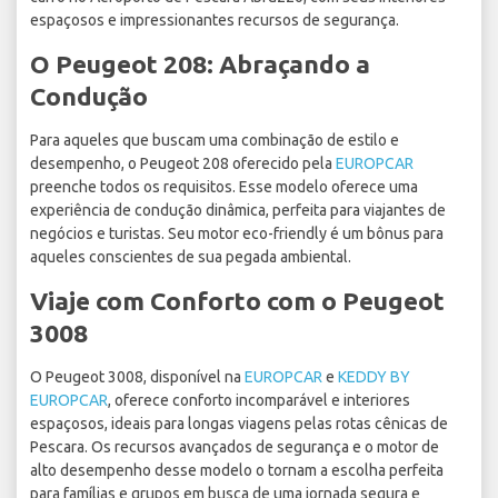
espaçosos e impressionantes recursos de segurança.
O Peugeot 208: Abraçando a
Condução
Para aqueles que buscam uma combinação de estilo e
desempenho, o Peugeot 208 oferecido pela
EUROPCAR
preenche todos os requisitos. Esse modelo oferece uma
experiência de condução dinâmica, perfeita para viajantes de
negócios e turistas. Seu motor eco-friendly é um bônus para
aqueles conscientes de sua pegada ambiental.
Viaje com Conforto com o Peugeot
3008
O Peugeot 3008, disponível na
EUROPCAR
e
KEDDY BY
EUROPCAR
, oferece conforto incomparável e interiores
espaçosos, ideais para longas viagens pelas rotas cênicas de
Pescara. Os recursos avançados de segurança e o motor de
alto desempenho desse modelo o tornam a escolha perfeita
para famílias e grupos em busca de uma jornada segura e