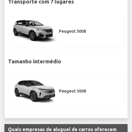
Transporte com 7 lugares
Peugeot 5008
Tamanho intermédio
Peugeot 3008
Quais empresas de aluguel de carros oferecem