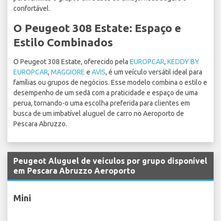
confortável.
O Peugeot 308 Estate: Espaço e
Estilo Combinados
O Peugeot 308 Estate, oferecido pela
EUROPCAR
,
KEDDY BY
EUROPCAR
,
MAGGIORE
e
AVIS
, é um veículo versátil ideal para
famílias ou grupos de negócios. Esse modelo combina o estilo e
desempenho de um sedã com a praticidade e espaço de uma
perua, tornando-o uma escolha preferida para clientes em
busca de um imbatível aluguel de carro no Aeroporto de
Pescara Abruzzo.
Peugeot Aluguel de veículos por grupo disponível
em Pescara Abruzzo Aeroporto
Mini