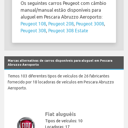
Os seguintes carros Peugeot com câmbio
manual/manual estão disponíveis para
aluguel em Pescara Abruzzo Aeroporto:
Peugeot 108
,
Peugeot 208
,
Peugeot 3008
,
Peugeot 308
,
Peugeot 308 Estate
Marcas alternativas de carros disponíveis para aluguel em Pescara
Abruzzo Aeroporto
Temos 103 diferentes tipos de veículos de 26 fabricantes
fornecido por 18 locadoras de veículos em Pescara Abruzzo
Aeroporto.
Fiat aluguéis
Tipos de veículos: 10
Locadoras: 17