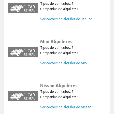
Tipos de vehículos: 2
Compañías de alquiler: 1
Ver coches de alquiler de Jaguar
Mini Alquileres
Tipos de vehículos: 2
Compañías de alquiler: 1
Ver coches de alquiler de Mini
Nissan Alquileres
Tipos de vehículos: 2
Compañías de alquiler: 5
Ver coches de alquiler de Nissan