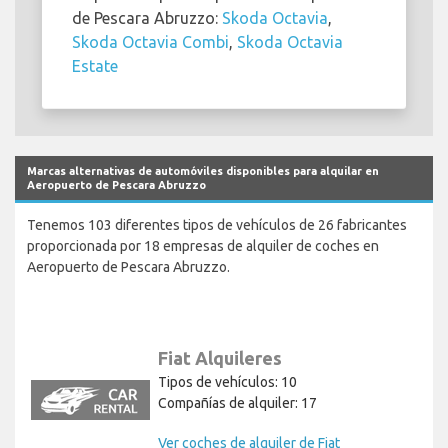
de Pescara Abruzzo:
Skoda Octavia
,
Skoda Octavia Combi
,
Skoda Octavia
Estate
Marcas alternativas de automóviles disponibles para alquilar en
Aeropuerto de Pescara Abruzzo
Tenemos 103 diferentes tipos de vehículos de 26 fabricantes
proporcionada por 18 empresas de alquiler de coches en
Aeropuerto de Pescara Abruzzo.
Fiat Alquileres
Tipos de vehículos: 10
Compañías de alquiler: 17
Ver coches de alquiler de Fiat