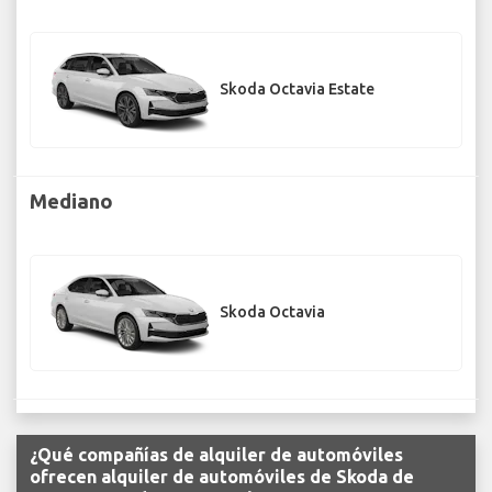
Skoda Octavia Estate
Mediano
Skoda Octavia
¿Qué compañías de alquiler de automóviles
ofrecen alquiler de automóviles de Skoda de