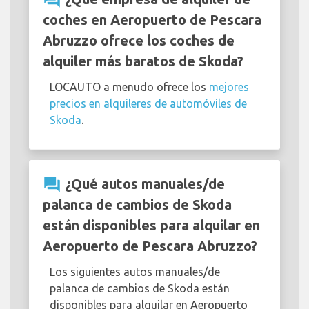
coches en Aeropuerto de Pescara
Abruzzo ofrece los coches de
alquiler más baratos de Skoda?
LOCAUTO a menudo ofrece los
mejores
precios en alquileres de automóviles de
Skoda
.
question_answer
¿Qué autos manuales/de
palanca de cambios de Skoda
están disponibles para alquilar en
Aeropuerto de Pescara Abruzzo?
Los siguientes autos manuales/de
palanca de cambios de Skoda están
disponibles para alquilar en Aeropuerto