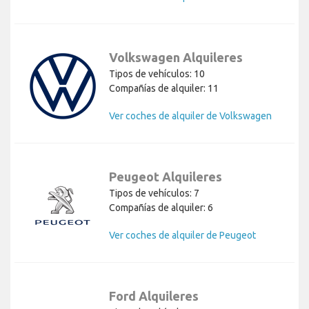
Volkswagen Alquileres
Tipos de vehículos: 10
Compañías de alquiler: 11
Ver coches de alquiler de Volkswagen
Peugeot Alquileres
Tipos de vehículos: 7
Compañías de alquiler: 6
Ver coches de alquiler de Peugeot
Ford Alquileres