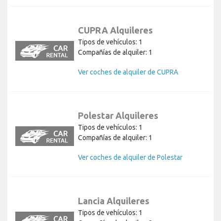
CUPRA Alquileres
Tipos de vehículos: 1
Compañías de alquiler: 1
Ver coches de alquiler de CUPRA
Polestar Alquileres
Tipos de vehículos: 1
Compañías de alquiler: 1
Ver coches de alquiler de Polestar
Lancia Alquileres
Tipos de vehículos: 1