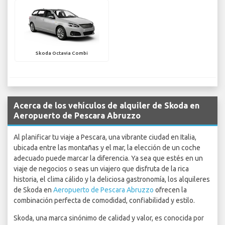
Skoda Octavia Combi
Acerca de los vehículos de alquiler de Skoda en
Aeropuerto de Pescara Abruzzo
Al planificar tu viaje a Pescara, una vibrante ciudad en Italia,
ubicada entre las montañas y el mar, la elección de un coche
adecuado puede marcar la diferencia. Ya sea que estés en un
viaje de negocios o seas un viajero que disfruta de la rica
historia, el clima cálido y la deliciosa gastronomía, los alquileres
de Skoda en
Aeropuerto de Pescara Abruzzo
ofrecen la
combinación perfecta de comodidad, confiabilidad y estilo.
Skoda, una marca sinónimo de calidad y valor, es conocida por