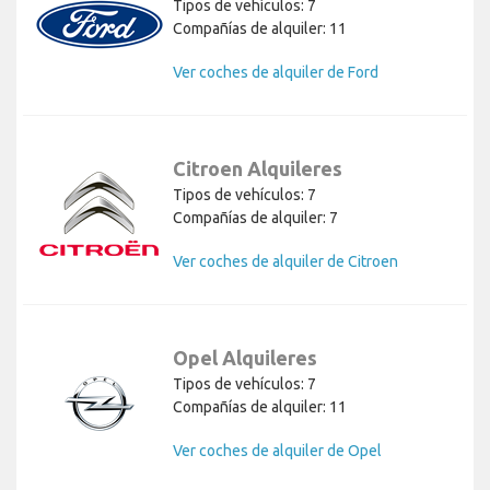
Tipos de vehículos: 7
Compañías de alquiler: 11
Ver coches de alquiler de Ford
Citroen Alquileres
Tipos de vehículos: 7
Compañías de alquiler: 7
Ver coches de alquiler de Citroen
Opel Alquileres
Tipos de vehículos: 7
Compañías de alquiler: 11
Ver coches de alquiler de Opel