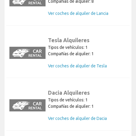
Compañías de alquiler: 8
Ver coches de alquiler de Lancia
Tesla Alquileres
Tipos de vehículos: 1
Compañías de alquiler: 1
Ver coches de alquiler de Tesla
Dacia Alquileres
Tipos de vehículos: 1
Compañías de alquiler: 1
Ver coches de alquiler de Dacia