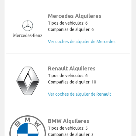
Mercedes Alquileres
Tipos de vehículos: 6
Compañías de alquiler: 6
Ver coches de alquiler de Mercedes
Renault Alquileres
Tipos de vehículos: 6
Compañías de alquiler: 10
Ver coches de alquiler de Renault
BMW Alquileres
Tipos de vehículos: 5
Compañías de alquiler: 3