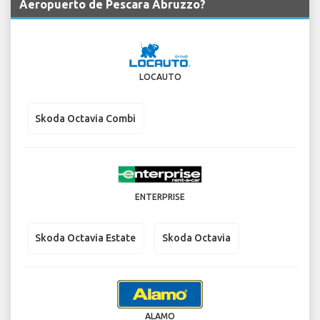
Aeropuerto de Pescara Abruzzo?
LOCAUTO
Skoda Octavia Combi
ENTERPRISE
Skoda Octavia Estate
Skoda Octavia
ALAMO