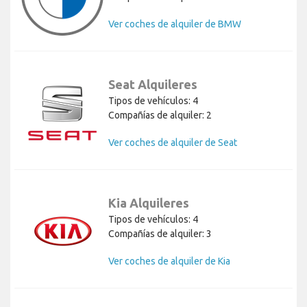
Ver coches de alquiler de BMW
Seat Alquileres
Tipos de vehículos: 4
Compañías de alquiler: 2
Ver coches de alquiler de Seat
Kia Alquileres
Tipos de vehículos: 4
Compañías de alquiler: 3
Ver coches de alquiler de Kia