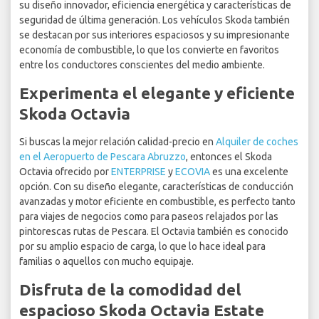
su diseño innovador, eficiencia energética y características de
seguridad de última generación. Los vehículos Skoda también
se destacan por sus interiores espaciosos y su impresionante
economía de combustible, lo que los convierte en favoritos
entre los conductores conscientes del medio ambiente.
Experimenta el elegante y eficiente
Skoda Octavia
Si buscas la mejor relación calidad-precio en
Alquiler de coches
en el Aeropuerto de Pescara Abruzzo
, entonces el Skoda
Octavia ofrecido por
ENTERPRISE
y
ECOVIA
es una excelente
opción. Con su diseño elegante, características de conducción
avanzadas y motor eficiente en combustible, es perfecto tanto
para viajes de negocios como para paseos relajados por las
pintorescas rutas de Pescara. El Octavia también es conocido
por su amplio espacio de carga, lo que lo hace ideal para
familias o aquellos con mucho equipaje.
Disfruta de la comodidad del
espacioso Skoda Octavia Estate