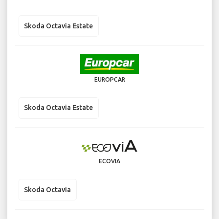
Skoda Octavia Estate
EUROPCAR
Skoda Octavia Estate
ECOVIA
Skoda Octavia