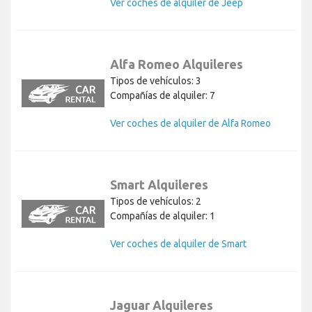
Ver coches de alquiler de Jeep
Alfa Romeo Alquileres
Tipos de vehículos: 3
Compañías de alquiler: 7
Ver coches de alquiler de Alfa Romeo
Smart Alquileres
Tipos de vehículos: 2
Compañías de alquiler: 1
Ver coches de alquiler de Smart
Jaguar Alquileres