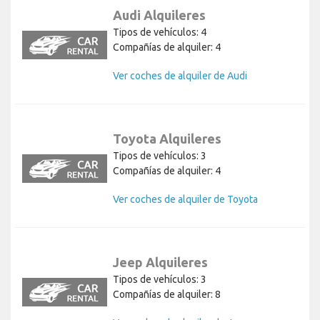
Audi Alquileres
Tipos de vehículos: 4
Compañías de alquiler: 4
Ver coches de alquiler de Audi
Toyota Alquileres
Tipos de vehículos: 3
Compañías de alquiler: 4
Ver coches de alquiler de Toyota
Jeep Alquileres
Tipos de vehículos: 3
Compañías de alquiler: 8