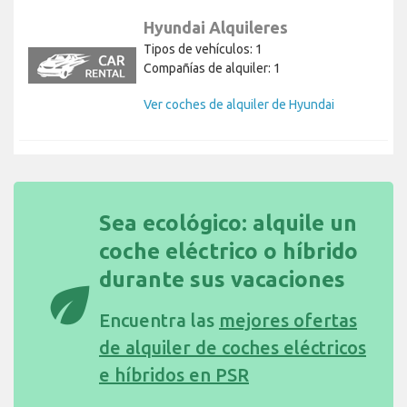
Hyundai Alquileres
Tipos de vehículos: 1
Compañías de alquiler: 1
Ver coches de alquiler de Hyundai
Sea ecológico: alquile un
coche eléctrico o híbrido
durante sus vacaciones
eco
Encuentra las
mejores ofertas
de alquiler de coches eléctricos
e híbridos en PSR