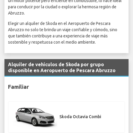
un motor potente pero eficiente en combustible, lo hace ideal
para conducir por la ciudad o explorar la hermosa región de
Abruzzo.
Elegir un alquiler de Skoda en el Aeropuerto de Pescara
Abruzzo no solo te brinda un viaje confiable y cómodo, sino
que también contribuye a una experiencia de viaje más
sostenible y respetuosa con el medio ambiente.
Alquiler de vehículos de Skoda por grupo
disponible en Aeropuerto de Pescara Abruzzo
Familiar
Skoda Octavia Combi