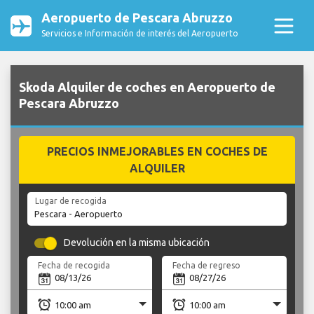
Aeropuerto de Pescara Abruzzo
Servicios e Información de interés del Aeropuerto
Skoda Alquiler de coches en Aeropuerto de
Pescara Abruzzo
PRECIOS INMEJORABLES EN COCHES DE
ALQUILER
Lugar de recogida
Devolución en la misma ubicación
Fecha de recogida
Fecha de regreso