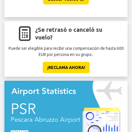
¿Se retrasó o canceló su
vuelo?
Puede ser elegible para recibir una compensación de hasta 600
EUR por persona en su grupo..
¡RECLAMA AHORA!