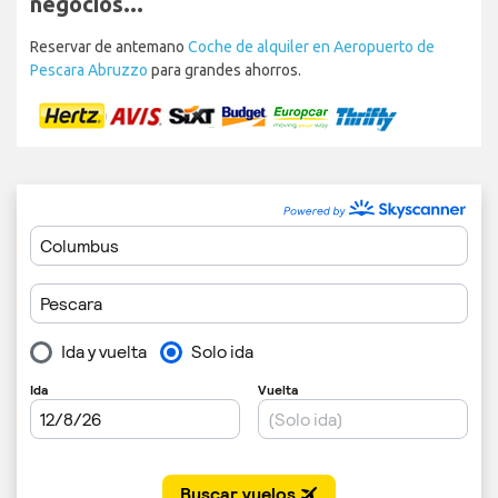
negocios...
Reservar de antemano
Coche de alquiler en Aeropuerto de
Pescara Abruzzo
para grandes ahorros.