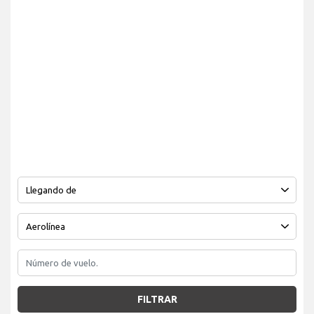
FILTRAR