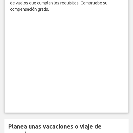
de vuelos que cumplan los requisitos. Compruebe su
compensación gratis.
Planea unas vacaciones o viaje de