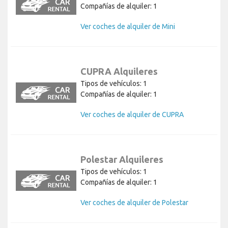
Compañías de alquiler: 1
Ver coches de alquiler de Mini
CUPRA Alquileres
Tipos de vehículos: 1
Compañías de alquiler: 1
Ver coches de alquiler de CUPRA
Polestar Alquileres
Tipos de vehículos: 1
Compañías de alquiler: 1
Ver coches de alquiler de Polestar