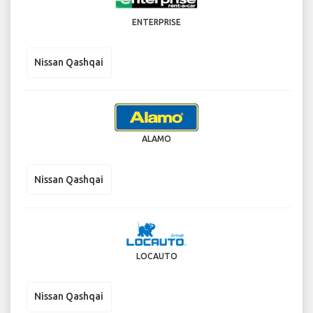
ENTERPRISE
Nissan Qashqai
ALAMO
Nissan Qashqai
LOCAUTO
Nissan Qashqai