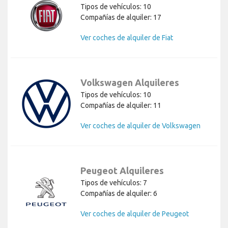
Tipos de vehículos: 10
Compañías de alquiler: 17
Ver coches de alquiler de Fiat
Volkswagen Alquileres
Tipos de vehículos: 10
Compañías de alquiler: 11
Ver coches de alquiler de Volkswagen
Peugeot Alquileres
Tipos de vehículos: 7
Compañías de alquiler: 6
Ver coches de alquiler de Peugeot