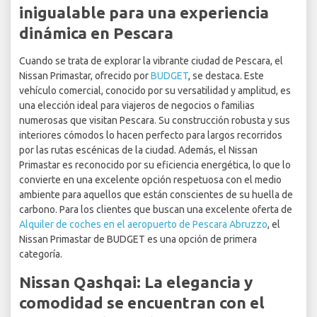
inigualable para una experiencia
dinámica en Pescara
Cuando se trata de explorar la vibrante ciudad de Pescara, el
Nissan Primastar, ofrecido por
BUDGET
, se destaca. Este
vehículo comercial, conocido por su versatilidad y amplitud, es
una elección ideal para viajeros de negocios o familias
numerosas que visitan Pescara. Su construcción robusta y sus
interiores cómodos lo hacen perfecto para largos recorridos
por las rutas escénicas de la ciudad. Además, el Nissan
Primastar es reconocido por su eficiencia energética, lo que lo
convierte en una excelente opción respetuosa con el medio
ambiente para aquellos que están conscientes de su huella de
carbono. Para los clientes que buscan una excelente oferta de
Alquiler de coches en el aeropuerto de Pescara Abruzzo
, el
Nissan Primastar de BUDGET es una opción de primera
categoría.
Nissan Qashqai: La elegancia y
comodidad se encuentran con el