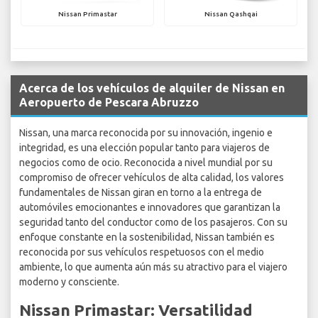
Nissan Primastar
Nissan Qashqai
Acerca de los vehículos de alquiler de Nissan en
Aeropuerto de Pescara Abruzzo
Nissan, una marca reconocida por su innovación, ingenio e
integridad, es una elección popular tanto para viajeros de
negocios como de ocio. Reconocida a nivel mundial por su
compromiso de ofrecer vehículos de alta calidad, los valores
fundamentales de Nissan giran en torno a la entrega de
automóviles emocionantes e innovadores que garantizan la
seguridad tanto del conductor como de los pasajeros. Con su
enfoque constante en la sostenibilidad, Nissan también es
reconocida por sus vehículos respetuosos con el medio
ambiente, lo que aumenta aún más su atractivo para el viajero
moderno y consciente.
Nissan Primastar: Versatilidad