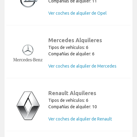
Compañías de alquiler: 11
Ver coches de alquiler de Opel
Mercedes Alquileres
Tipos de vehículos: 6
Compañías de alquiler: 6
Ver coches de alquiler de Mercedes
Renault Alquileres
Tipos de vehículos: 6
Compañías de alquiler: 10
Ver coches de alquiler de Renault