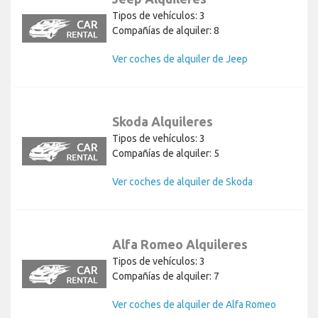
Tipos de vehículos: 3
Compañías de alquiler: 8
Ver coches de alquiler de Jeep
Skoda Alquileres
Tipos de vehículos: 3
Compañías de alquiler: 5
Ver coches de alquiler de Skoda
Alfa Romeo Alquileres
Tipos de vehículos: 3
Compañías de alquiler: 7
Ver coches de alquiler de Alfa Romeo