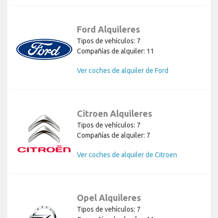
Ford Alquileres
Tipos de vehículos: 7
Compañías de alquiler: 11
Ver coches de alquiler de Ford
Citroen Alquileres
Tipos de vehículos: 7
Compañías de alquiler: 7
Ver coches de alquiler de Citroen
Opel Alquileres
Tipos de vehículos: 7