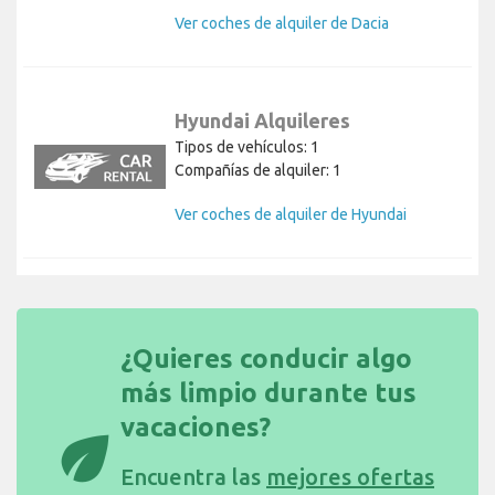
Ver coches de alquiler de Dacia
Hyundai Alquileres
Tipos de vehículos: 1
Compañías de alquiler: 1
Ver coches de alquiler de Hyundai
¿Quieres conducir algo
más limpio durante tus
vacaciones?
eco
Encuentra las
mejores ofertas