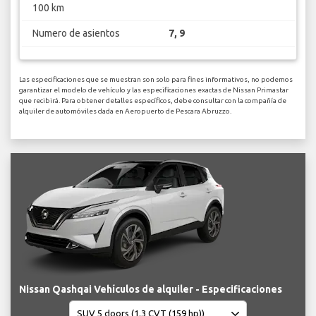
100 km
Numero de asientos
7, 9
Las especificaciones que se muestran son solo para fines informativos, no podemos
garantizar el modelo de vehículo y las especificaciones exactas de Nissan Primastar
que recibirá. Para obtener detalles específicos, debe consultar con la compañía de
alquiler de automóviles dada en Aeropuerto de Pescara Abruzzo.
Nissan Qashqai Vehículos de alquiler - Especificaciones