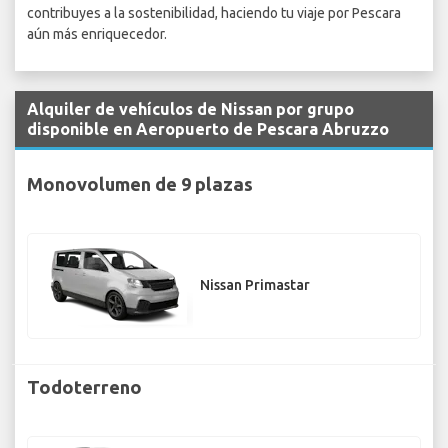
contribuyes a la sostenibilidad, haciendo tu viaje por Pescara
aún más enriquecedor.
Alquiler de vehículos de Nissan por grupo
disponible en Aeropuerto de Pescara Abruzzo
Monovolumen de 9 plazas
Nissan Primastar
Todoterreno