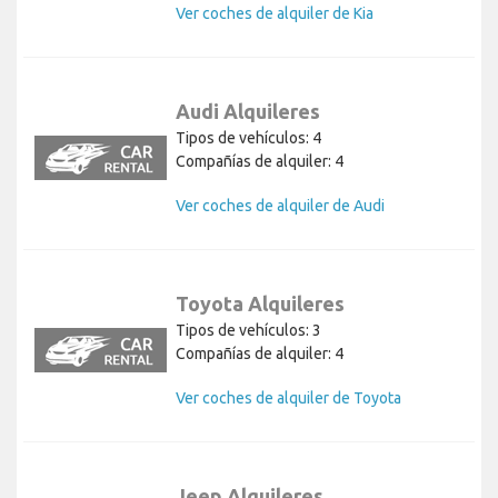
Ver coches de alquiler de Kia
Audi Alquileres
Tipos de vehículos: 4
Compañías de alquiler: 4
Ver coches de alquiler de Audi
Toyota Alquileres
Tipos de vehículos: 3
Compañías de alquiler: 4
Ver coches de alquiler de Toyota
Jeep Alquileres