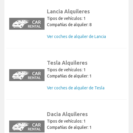
Lancia Alquileres
Tipos de vehículos: 1
Compañías de alquiler: 8
Ver coches de alquiler de Lancia
Tesla Alquileres
Tipos de vehículos: 1
Compañías de alquiler: 1
Ver coches de alquiler de Tesla
Dacia Alquileres
Tipos de vehículos: 1
Compañías de alquiler: 1