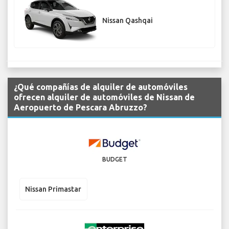
Nissan Qashqai
¿Qué compañías de alquiler de automóviles
ofrecen alquiler de automóviles de Nissan de
Aeropuerto de Pescara Abruzzo?
BUDGET
Nissan Primastar