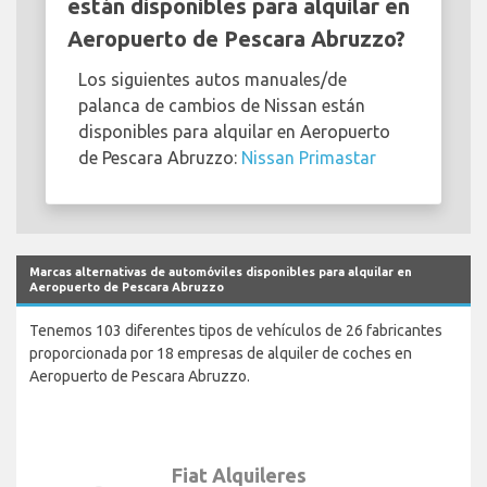
están disponibles para alquilar en
Aeropuerto de Pescara Abruzzo?
Los siguientes autos manuales/de
palanca de cambios de Nissan están
disponibles para alquilar en Aeropuerto
de Pescara Abruzzo:
Nissan Primastar
Marcas alternativas de automóviles disponibles para alquilar en
Aeropuerto de Pescara Abruzzo
Tenemos 103 diferentes tipos de vehículos de 26 fabricantes
proporcionada por 18 empresas de alquiler de coches en
Aeropuerto de Pescara Abruzzo.
Fiat Alquileres