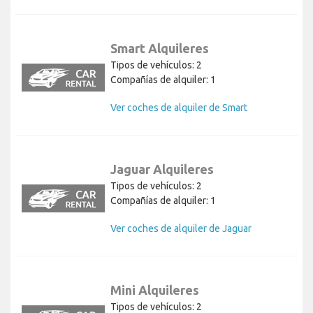
Smart Alquileres
Tipos de vehículos: 2
Compañías de alquiler: 1
Ver coches de alquiler de Smart
Jaguar Alquileres
Tipos de vehículos: 2
Compañías de alquiler: 1
Ver coches de alquiler de Jaguar
Mini Alquileres
Tipos de vehículos: 2