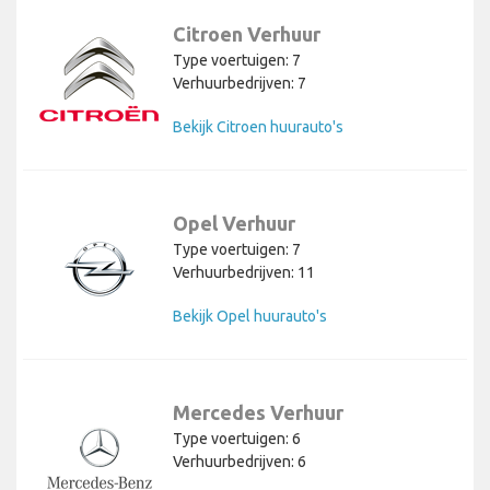
Citroen Verhuur
Type voertuigen: 7
Verhuurbedrijven: 7
Bekijk Citroen huurauto's
Opel Verhuur
Type voertuigen: 7
Verhuurbedrijven: 11
Bekijk Opel huurauto's
Mercedes Verhuur
Type voertuigen: 6
Verhuurbedrijven: 6