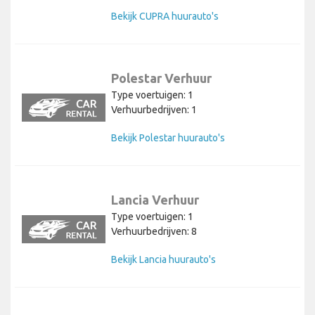
Bekijk CUPRA huurauto's
Polestar Verhuur
Type voertuigen: 1
Verhuurbedrijven: 1
Bekijk Polestar huurauto's
Lancia Verhuur
Type voertuigen: 1
Verhuurbedrijven: 8
Bekijk Lancia huurauto's