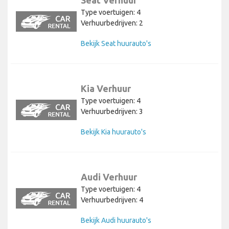
Seat Verhuur
Type voertuigen: 4
Verhuurbedrijven: 2
Bekijk Seat huurauto's
Kia Verhuur
Type voertuigen: 4
Verhuurbedrijven: 3
Bekijk Kia huurauto's
Audi Verhuur
Type voertuigen: 4
Verhuurbedrijven: 4
Bekijk Audi huurauto's