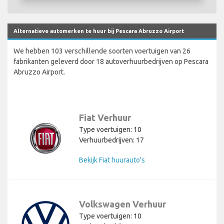
Alternatieve automerken te huur bij Pescara Abruzzo Airport
We hebben 103 verschillende soorten voertuigen van 26
fabrikanten geleverd door 18 autoverhuurbedrijven op Pescara
Abruzzo Airport.
Fiat Verhuur
Type voertuigen: 10
Verhuurbedrijven: 17
Bekijk Fiat huurauto's
Volkswagen Verhuur
Type voertuigen: 10