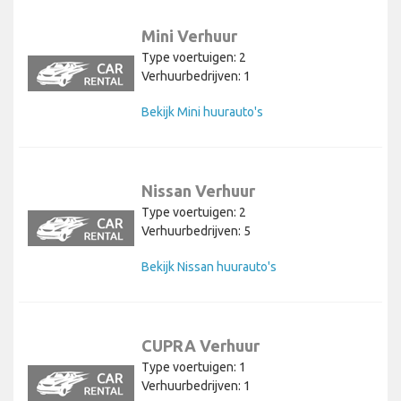
Mini Verhuur
Type voertuigen: 2
Verhuurbedrijven: 1
Bekijk Mini huurauto's
Nissan Verhuur
Type voertuigen: 2
Verhuurbedrijven: 5
Bekijk Nissan huurauto's
CUPRA Verhuur
Type voertuigen: 1
Verhuurbedrijven: 1