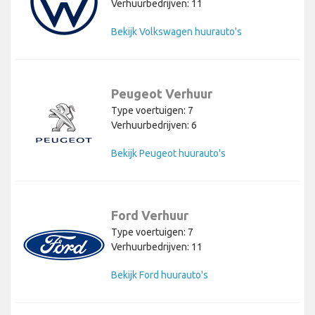
Verhuurbedrijven: 11
Bekijk Volkswagen huurauto's
Peugeot Verhuur
Type voertuigen: 7
Verhuurbedrijven: 6
Bekijk Peugeot huurauto's
Ford Verhuur
Type voertuigen: 7
Verhuurbedrijven: 11
Bekijk Ford huurauto's