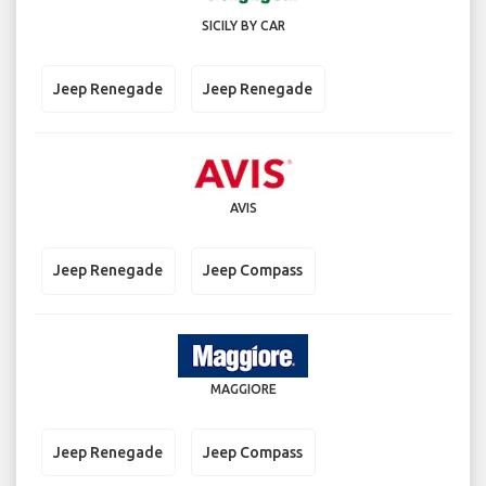
SICILY BY CAR
Jeep Renegade
Jeep Renegade
AVIS
Jeep Renegade
Jeep Compass
MAGGIORE
Jeep Renegade
Jeep Compass