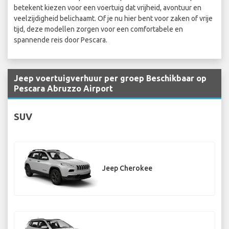
betekent kiezen voor een voertuig dat vrijheid, avontuur en
veelzijdigheid belichaamt. Of je nu hier bent voor zaken of vrije
tijd, deze modellen zorgen voor een comfortabele en
spannende reis door Pescara.
Jeep voertuigverhuur per groep Beschikbaar op
Pescara Abruzzo Airport
SUV
Jeep Cherokee