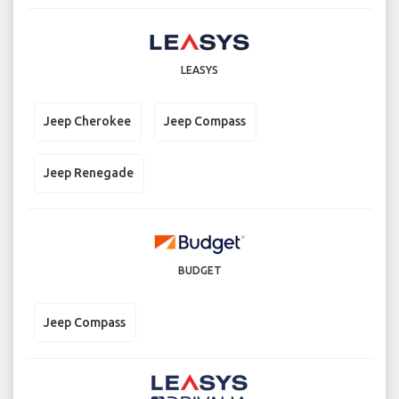
LEASYS
Jeep Cherokee
Jeep Compass
Jeep Renegade
BUDGET
Jeep Compass