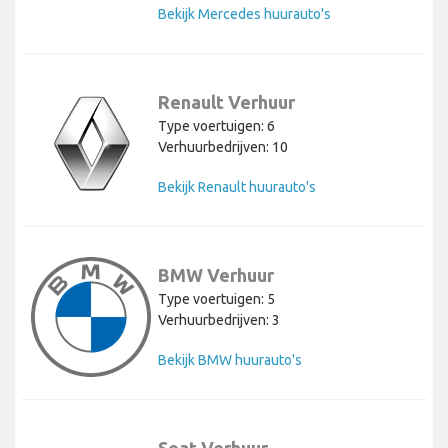
Bekijk Mercedes huurauto's
Renault Verhuur
Type voertuigen: 6
Verhuurbedrijven: 10
Bekijk Renault huurauto's
BMW Verhuur
Type voertuigen: 5
Verhuurbedrijven: 3
Bekijk BMW huurauto's