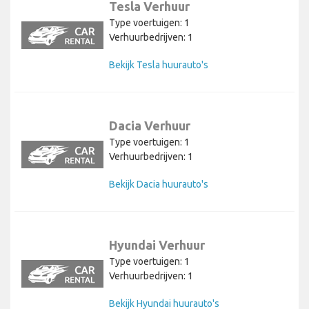
Tesla Verhuur
Type voertuigen: 1
Verhuurbedrijven: 1
Bekijk Tesla huurauto's
Dacia Verhuur
Type voertuigen: 1
Verhuurbedrijven: 1
Bekijk Dacia huurauto's
Hyundai Verhuur
Type voertuigen: 1
Verhuurbedrijven: 1
Bekijk Hyundai huurauto's