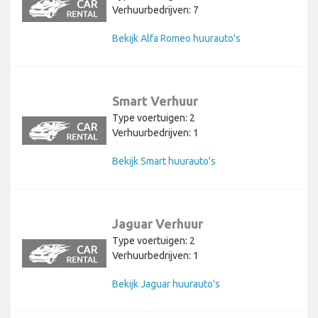
Verhuurbedrijven: 7
Bekijk Alfa Romeo huurauto's
Smart Verhuur
Type voertuigen: 2
Verhuurbedrijven: 1
Bekijk Smart huurauto's
Jaguar Verhuur
Type voertuigen: 2
Verhuurbedrijven: 1
Bekijk Jaguar huurauto's