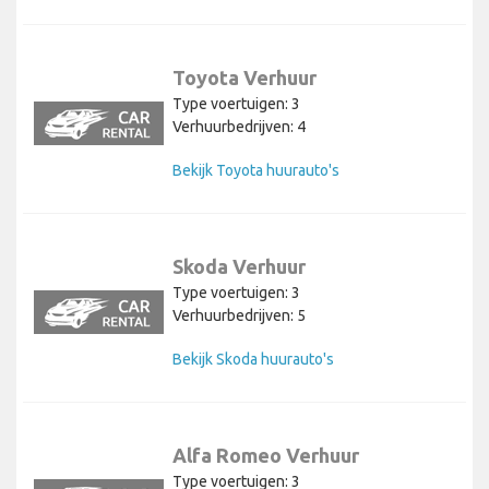
Toyota Verhuur
Type voertuigen: 3
Verhuurbedrijven: 4
Bekijk Toyota huurauto's
Skoda Verhuur
Type voertuigen: 3
Verhuurbedrijven: 5
Bekijk Skoda huurauto's
Alfa Romeo Verhuur
Type voertuigen: 3