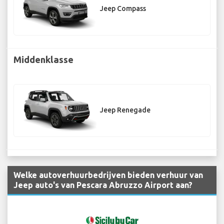
Jeep Compass
Middenklasse
Jeep Renegade
Welke autoverhuurbedrijven bieden verhuur van
Jeep auto's van Pescara Abruzzo Airport aan?