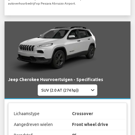
autoverhuurbedrijf op Pescara Abruzzo Airport.
Jeep Cherokee Huurvoertuigen - Specificaties
Lichaamstype
Crossover
Aangedreven wielen
Front wheel drive