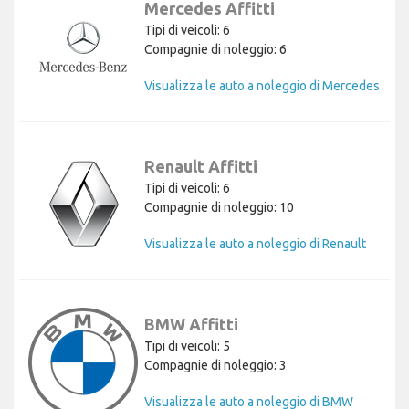
Mercedes Affitti
Tipi di veicoli: 6
Compagnie di noleggio: 6
Visualizza le auto a noleggio di Mercedes
Renault Affitti
Tipi di veicoli: 6
Compagnie di noleggio: 10
Visualizza le auto a noleggio di Renault
BMW Affitti
Tipi di veicoli: 5
Compagnie di noleggio: 3
Visualizza le auto a noleggio di BMW