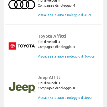
Tipi di veicoli: 4
Compagnie di noleggio: 4
Visualizza le auto a noleggio di Audi
Toyota Affitti
Tipi di veicoli: 3
Compagnie di noleggio: 4
Visualizza le auto a noleggio di Toyota
Jeep Affitti
Tipi di veicoli: 3
Compagnie di noleggio: 8
Visualizza le auto a noleggio di Jeep