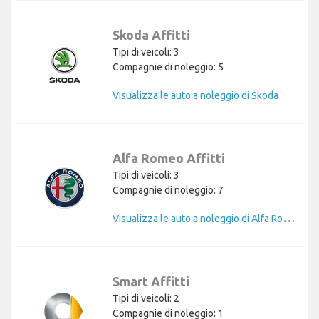
Skoda Affitti
Tipi di veicoli: 3
Compagnie di noleggio: 5
Visualizza le auto a noleggio di Skoda
Alfa Romeo Affitti
Tipi di veicoli: 3
Compagnie di noleggio: 7
V
isualizza le auto a noleggio di Alfa Romeo
Smart Affitti
Tipi di veicoli: 2
Compagnie di noleggio: 1