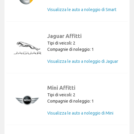
Visualizza le auto a noleggio di Smart
Jaguar Affitti
Tipi di veicoli: 2
Compagnie di noleggio: 1
Visualizza le auto a noleggio di Jaguar
Mini Affitti
Tipi di veicoli: 2
Compagnie di noleggio: 1
Visualizza le auto a noleggio di Mini