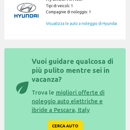
Tipi di veicoli: 1
Compagnie di noleggio: 1
Visualizza le auto a noleggio di Hyundai
Vuoi guidare qualcosa di
più pulito mentre sei in
vacanza?
eco
Trova le
migliori offerte di
noleggio auto elettriche e
ibride a Pescara, Italy
CERCA AUTO