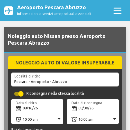
Aeroporto Pescara Abruzzo
Informazioni e servizi aeroportuali essenziali
Noleggio auto Nissan presso Aeroporto
Pescara Abruzzo
NOLEGGIO AUTO DI VALORE INSUPERABILE
Località di ritiro
Riconsegna nella stessa località
Data di ritiro
Data di riconsegna
Età del guidatore: