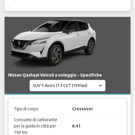
Nissan Qashqai Veicoli a noleggio - Specifiche
Tipo di corpo
Crossover
Consumo di carburante
per la guida in città per
6.4 l
100 km