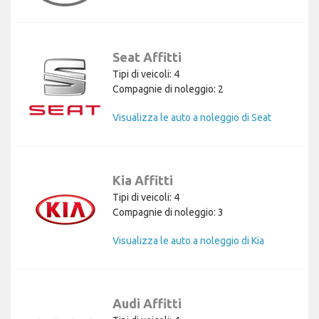
Seat Affitti
Tipi di veicoli: 4
Compagnie di noleggio: 2
Visualizza le auto a noleggio di Seat
Kia Affitti
Tipi di veicoli: 4
Compagnie di noleggio: 3
Visualizza le auto a noleggio di Kia
Audi Affitti