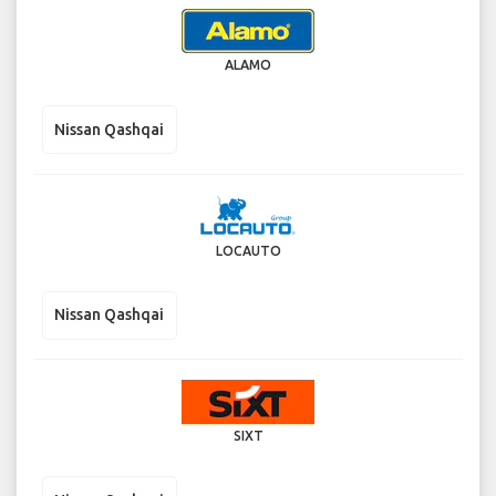
ALAMO
Nissan Qashqai
LOCAUTO
Nissan Qashqai
SIXT