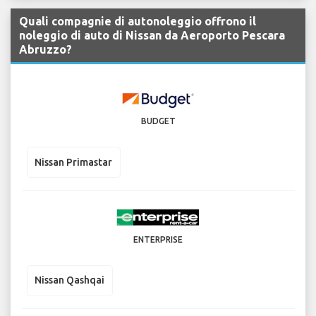
Quali compagnie di autonoleggio offrono il
noleggio di auto di Nissan da Aeroporto Pescara
Abruzzo?
BUDGET
Nissan Primastar
ENTERPRISE
Nissan Qashqai