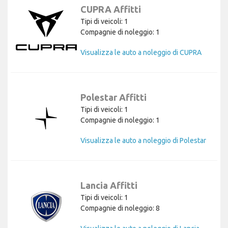
CUPRA Affitti
Tipi di veicoli: 1
Compagnie di noleggio: 1
Visualizza le auto a noleggio di CUPRA
Polestar Affitti
Tipi di veicoli: 1
Compagnie di noleggio: 1
Visualizza le auto a noleggio di Polestar
Lancia Affitti
Tipi di veicoli: 1
Compagnie di noleggio: 8