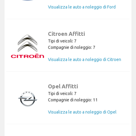
Visualizza le auto a noleggio di Ford
Citroen Affitti
Tipi di veicoli: 7
Compagnie di noleggio: 7
Visualizza le auto a noleggio di Citroen
Opel Affitti
Tipi di veicoli: 7
Compagnie di noleggio: 11
Visualizza le auto a noleggio di Opel