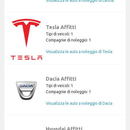
Visualizza le auto a noleggio di Lancia
Tesla Affitti
Tipi di veicoli: 1
Compagnie di noleggio: 1
Visualizza le auto a noleggio di Tesla
Dacia Affitti
Tipi di veicoli: 1
Compagnie di noleggio: 1
Visualizza le auto a noleggio di Dacia
Hyundai Affitti