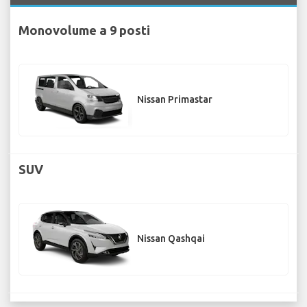
Monovolume a 9 posti
Nissan Primastar
SUV
Nissan Qashqai