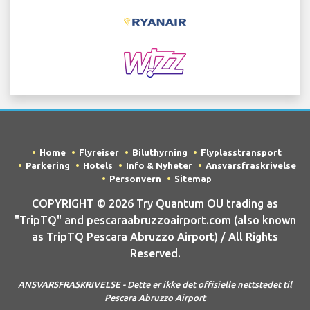
Home
Flyreiser
Biluthyrning
Flyplasstransport
Parkering
Hotels
Info & Nyheter
Ansvarsfraskrivelse
Personvern
Sitemap
COPYRIGHT © 2026 Try Quantum OU trading as
"TripTQ" and pescaraabruzzoairport.com (also known
as TripTQ Pescara Abruzzo Airport) / All Rights
Reserved.
ANSVARSFRASKRIVELSE - Dette er ikke det offisielle nettstedet til
Pescara Abruzzo Airport