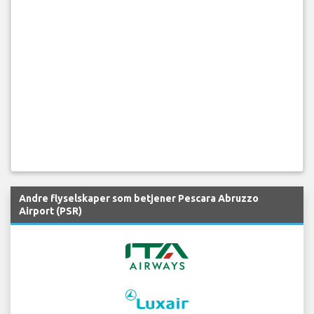
Andre flyselskaper som betjener Pescara Abruzzo
Airport (PSR)