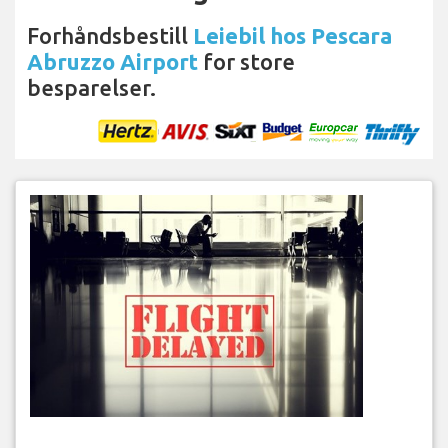
Forhåndsbestill
Leiebil hos Pescara
Abruzzo Airport
for store
besparelser.