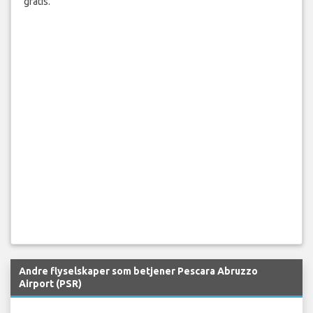
gratis.
Andre flyselskaper som betjener Pescara Abruzzo
Airport (PSR)