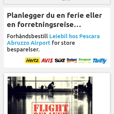
Planlegger du en ferie eller
en forretningsreise…
Forhåndsbestill
Leiebil hos Pescara
Abruzzo Airport
for store
besparelser.