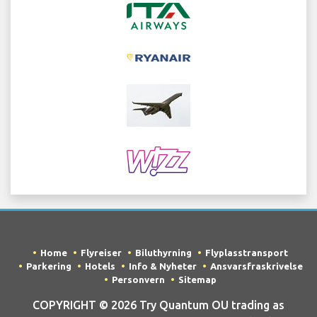
Home
Flyreiser
Biluthyrning
Flyplasstransport
Parkering
Hotels
Info & Nyheter
Ansvarsfraskrivelse
Personvern
Sitemap
COPYRIGHT © 2026 Try Quantum OU trading as