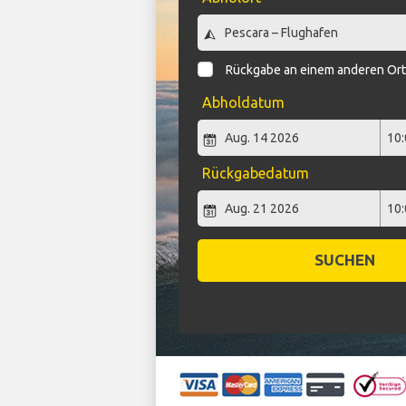
Rückgabe an einem anderen Or
Abholdatum
Rückgabedatum
SUCHEN