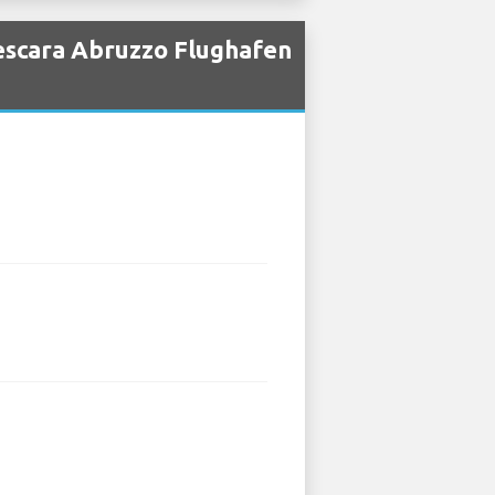
escara Abruzzo Flughafen