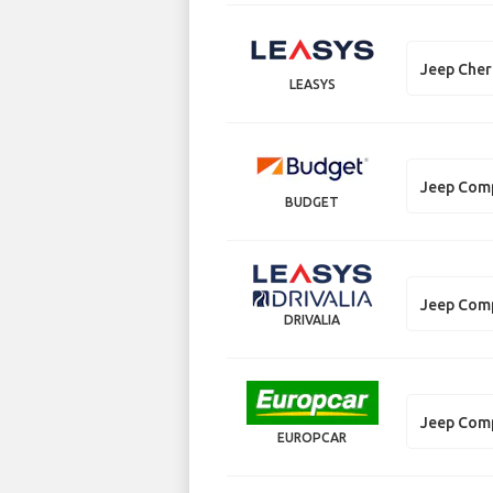
Jeep Che
LEASYS
Jeep Com
BUDGET
Jeep Com
DRIVALIA
Jeep Com
EUROPCAR