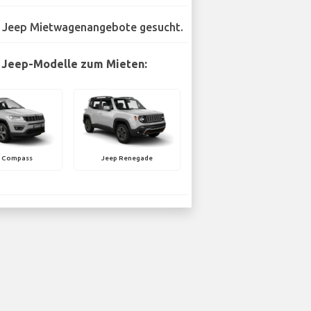
 Jeep Mietwagenangebote gesucht.
 Jeep-Modelle zum Mieten:
p Compass
Jeep Renegade