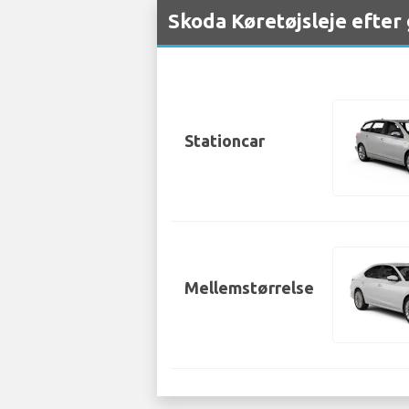
Skoda Køretøjsleje efter
Stationcar
Mellemstørrelse