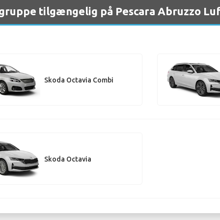
 gruppe tilgængelig på Pescara Abruzzo Lu
Skoda Octavia Combi
Skoda Octavia