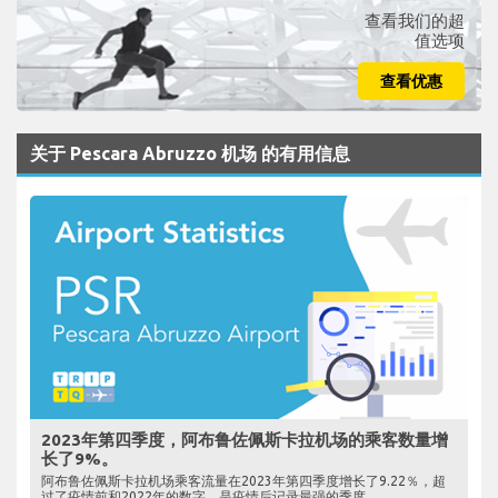
查看我们的超
值选项
查看优惠
关于 Pescara Abruzzo 机场 的有用信息
2023年第四季度，阿布鲁佐佩斯卡拉机场的乘客数量增
长了9%。
阿布鲁佐佩斯卡拉机场乘客流量在2023年第四季度增长了9.22％，超
过了疫情前和2022年的数字，是疫情后记录最强的季度。