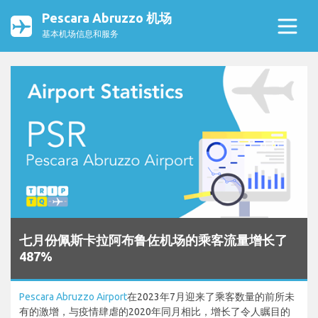
Pescara Abruzzo 机场
基本机场信息和服务
七月份佩斯卡拉阿布鲁佐机场的乘客流量增长了
487%
Pescara Abruzzo Airport
在2023年7月迎来了乘客数量的前所未
有的激增，与疫情肆虐的2020年同月相比，增长了令人瞩目的