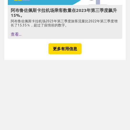
阿布鲁佐佩斯卡拉机场乘客数量在2023年第三季度飙升
15%。
阿布鲁佐佩斯卡拉机场2023年第三季度旅客流量比2022年第三季度增
长了15.35％，超过了疫情前的数字。
查看...
更多有用信息