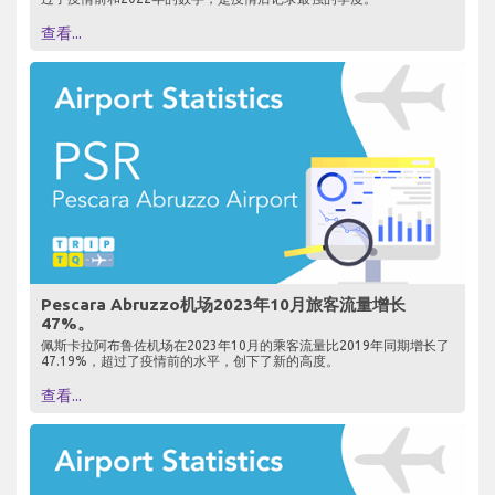
查看...
Pescara Abruzzo机场2023年10月旅客流量增长
47%。
佩斯卡拉阿布鲁佐机场在2023年10月的乘客流量比2019年同期增长了
47.19%，超过了疫情前的水平，创下了新的高度。
查看...