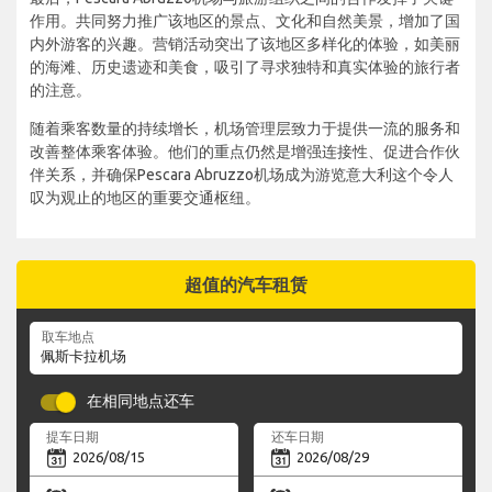
作用。共同努力推广该地区的景点、文化和自然美景，增加了国
内外游客的兴趣。营销活动突出了该地区多样化的体验，如美丽
的海滩、历史遗迹和美食，吸引了寻求独特和真实体验的旅行者
的注意。
随着乘客数量的持续增长，机场管理层致力于提供一流的服务和
改善整体乘客体验。他们的重点仍然是增强连接性、促进合作伙
伴关系，并确保Pescara Abruzzo机场成为游览意大利这个令人
叹为观止的地区的重要交通枢纽。
超值的汽车租赁
取车地点
在相同地点还车
提车日期
还车日期