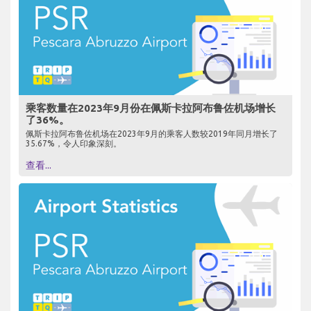
乘客数量在2023年9月份在佩斯卡拉阿布鲁佐机场增长
了36%。
佩斯卡拉阿布鲁佐机场在2023年9月的乘客人数较2019年同月增长了
35.67%，令人印象深刻。
查看...